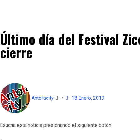
Último día del Festival Z
cierre
Antofacity
/
18 Enero, 2019
Esucha esta noticia presionando el siguiente botón: