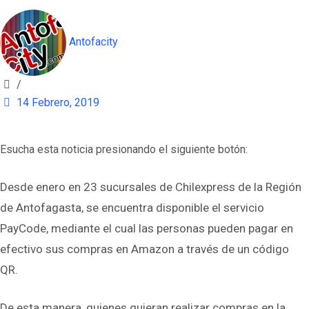
Antofacity
/
14 Febrero, 2019
Esucha esta noticia presionando el siguiente botón:
Desde enero en 23 sucursales de Chilexpress de la Región
de Antofagasta, se encuentra disponible el servicio
PayCode, mediante el cual las personas pueden pagar en
efectivo sus compras en Amazon a través de un código
QR.
De esta manera, quienes quieran realizar compras en la