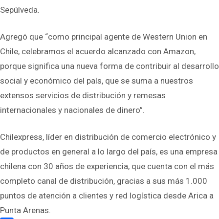
Sepúlveda.
Agregó que “como principal agente de Western Union en
Chile, celebramos el acuerdo alcanzado con Amazon,
porque significa una nueva forma de contribuir al desarrollo
social y económico del país, que se suma a nuestros
extensos servicios de distribución y remesas
internacionales y nacionales de dinero”.
Chilexpress, líder en distribución de comercio electrónico y
de productos en general a lo largo del país, es una empresa
chilena con 30 años de experiencia, que cuenta con el más
completo canal de distribución, gracias a sus más 1.000
puntos de atención a clientes y red logística desde Arica a
Punta Arenas.