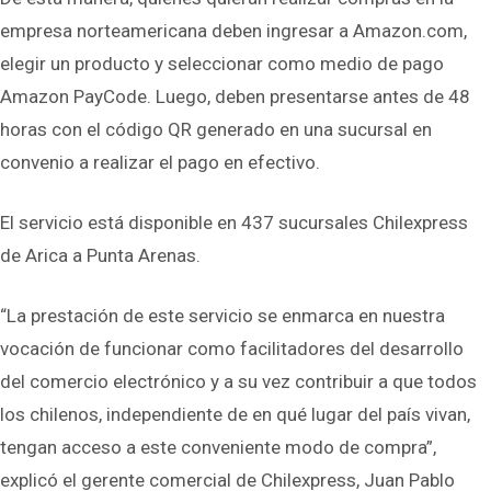
empresa norteamericana deben ingresar a Amazon.com,
elegir un producto y seleccionar como medio de pago
Amazon PayCode. Luego, deben presentarse antes de 48
horas con el código QR generado en una sucursal en
convenio a realizar el pago en efectivo.
El servicio está disponible en 437 sucursales Chilexpress
de Arica a Punta Arenas.
“La prestación de este servicio se enmarca en nuestra
vocación de funcionar como facilitadores del desarrollo
del comercio electrónico y a su vez contribuir a que todos
los chilenos, independiente de en qué lugar del país vivan,
tengan acceso a este conveniente modo de compra”,
explicó el gerente comercial de Chilexpress, Juan Pablo