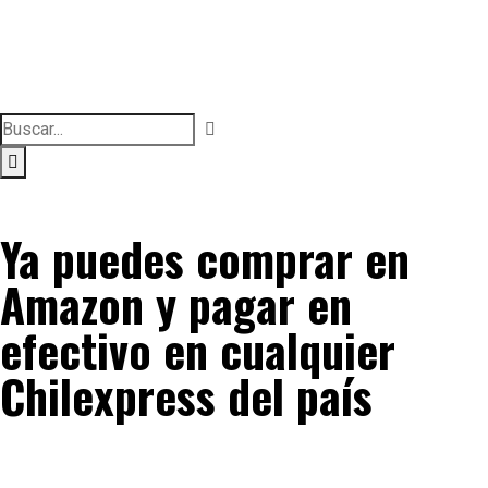
Ya puedes comprar en
Amazon y pagar en
efectivo en cualquier
Chilexpress del país