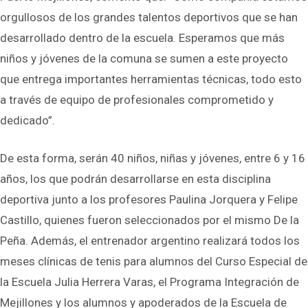
orgullosos de los grandes talentos deportivos que se han
desarrollado dentro de la escuela. Esperamos que más
niños y jóvenes de la comuna se sumen a este proyecto
que entrega importantes herramientas técnicas, todo esto
a través de equipo de profesionales comprometido y
dedicado”.
De esta forma, serán 40 niños, niñas y jóvenes, entre 6 y 16
años, los que podrán desarrollarse en esta disciplina
deportiva junto a los profesores Paulina Jorquera y Felipe
Castillo, quienes fueron seleccionados por el mismo De la
Peña. Además, el entrenador argentino realizará todos los
meses clínicas de tenis para alumnos del Curso Especial de
la Escuela Julia Herrera Varas, el Programa Integración de
Mejillones y los alumnos y apoderados de la Escuela de