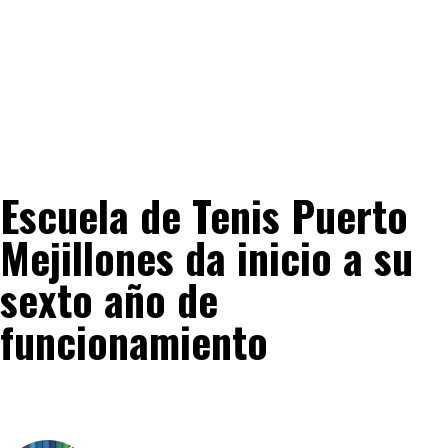
Escuela de Tenis Puerto
Mejillones da inicio a su
sexto año de
funcionamiento