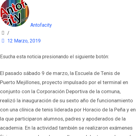
Antofacity
/
12 Marzo, 2019
Esucha esta noticia presionando el siguiente botón:
El pasado sábado 9 de marzo, la Escuela de Tenis de
Puerto Mejillones, proyecto impulsado por el terminal en
conjunto con la Corporación Deportiva de la comuna,
realizó la inauguración de su sexto año de funcionamiento
con una clínica de tenis liderada por Horacio de la Peña y en
la que participaron alumnos, padres y apoderados de la
academia. En la actividad también se realizaron exámenes