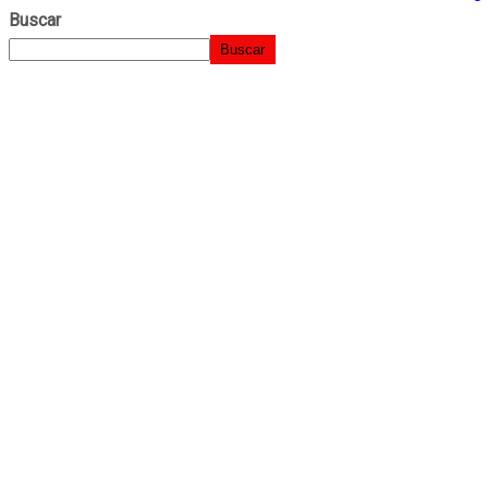
Buscar
Buscar