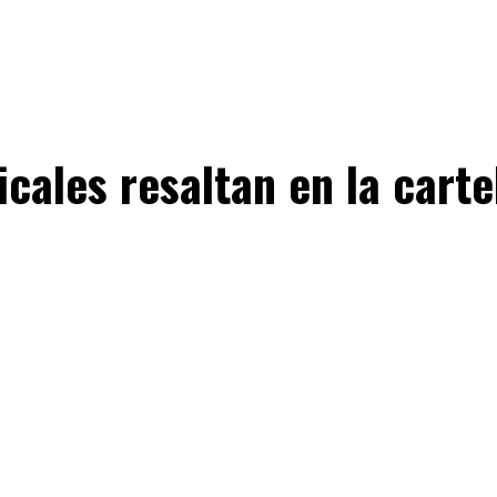
cales resaltan en la cart