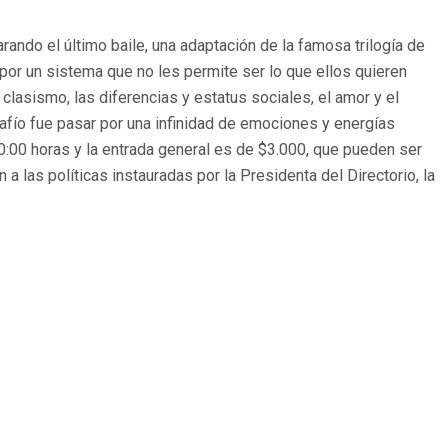
ndo el último baile, una adaptación de la famosa trilogía de
 por un sistema que no les permite ser lo que ellos quieren
lasismo, las diferencias y estatus sociales, el amor y el
afío fue pasar por una infinidad de emociones y energías
0:00 horas y la entrada general es de $3.000, que pueden ser
 las políticas instauradas por la Presidenta del Directorio, la