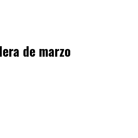
elera de marzo