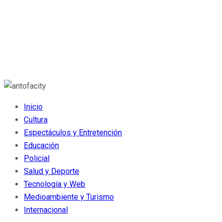
Inicio
Cultura
Espectáculos y Entretención
Educación
Policial
Salud y Deporte
Tecnología y Web
Medioambiente y Turismo
Internacional