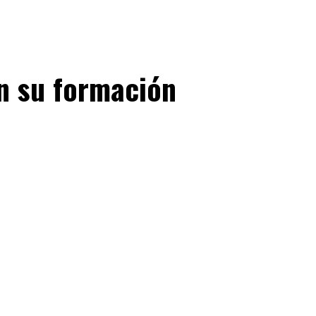
n su formación