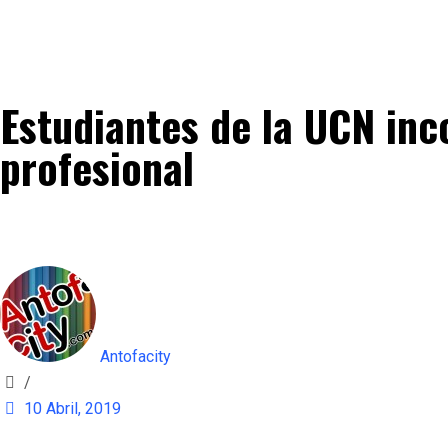
Estudiantes de la UCN inc
profesional
Antofacity
/
10 Abril, 2019