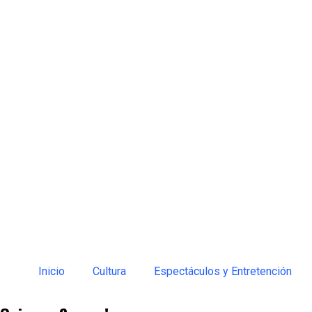
Inicio
Cultura
Espectáculos y Entretención