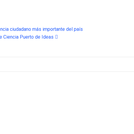
encia ciudadano más importante del país
de Ciencia Puerto de Ideas