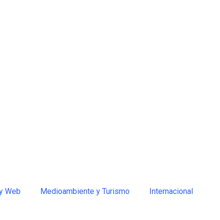
 y Web
Medioambiente y Turismo
Internacional