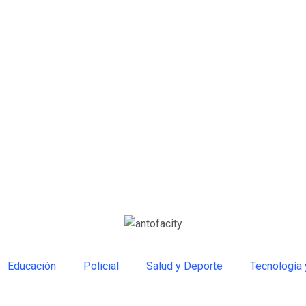
Educación
Policial
Salud y Deporte
Tecnología