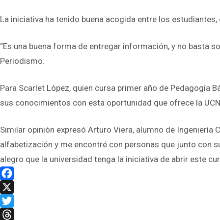
La iniciativa ha tenido buena acogida entre los estudiantes
“Es una buena forma de entregar información, y no basta sol
Periodismo.
Para Scarlet López, quien cursa primer año de Pedagogía Bá
sus conocimientos con esta oportunidad que ofrece la UCN
Similar opinión expresó Arturo Viera, alumno de Ingeniería C
alfabetización y me encontré con personas que junto con su
alegro que la universidad tenga la iniciativa de abrir este 
Facebook
X
Twitter