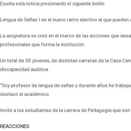
Esucha esta noticia presionando el siguiente botón:
Lengua de Señas I es el nuevo ramo electivo al que pueden
La asignatura se creó en el marco de las acciones que desar
profesionales que forma la institución.
Un total de 30 jóvenes, de distintas carreras de la Casa Ce
discapacidad auditiva.
“Soy profesor de lengua de señas y durante años he trabaja
destacó el académico.
Invitó a los estudiantes de la carrera de Pedagogía que son
REACCIONES