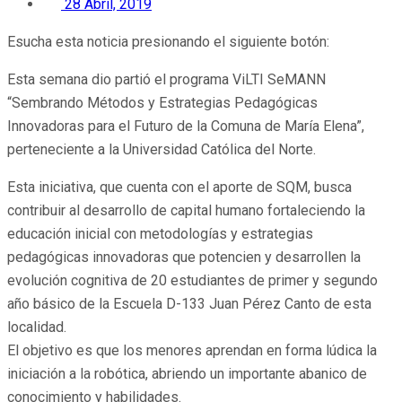
28 Abril, 2019
Esucha esta noticia presionando el siguiente botón:
Esta semana dio partió el programa ViLTI SeMANN
“Sembrando Métodos y Estrategias Pedagógicas
Innovadoras para el Futuro de la Comuna de María Elena”,
perteneciente a la Universidad Católica del Norte.
Esta iniciativa, que cuenta con el aporte de SQM, busca
contribuir al desarrollo de capital humano fortaleciendo la
educación inicial con metodologías y estrategias
pedagógicas innovadoras que potencien y desarrollen la
evolución cognitiva de 20 estudiantes de primer y segundo
año básico de la Escuela D-133 Juan Pérez Canto de esta
localidad.
El objetivo es que los menores aprendan en forma lúdica la
iniciación a la robótica, abriendo un importante abanico de
conocimiento y habilidades.