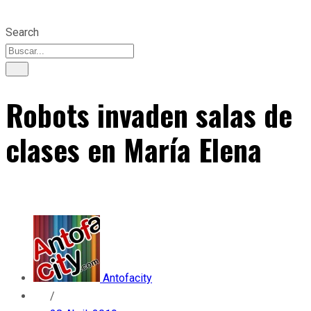
Search
Robots invaden salas de
clases en María Elena
Antofacity
/