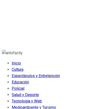
Inicio
Cultura
Espectáculos y Entretención
Educación
Policial
Salud y Deporte
Tecnología y Web
Medioambiente y Turismo