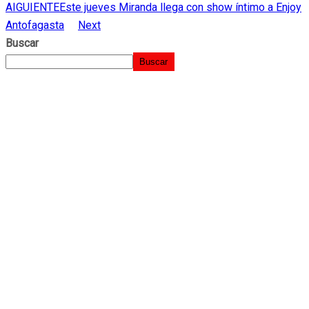
AIGUIENTE
Este jueves Miranda llega con show íntimo a Enjoy
Antofagasta
Next
Buscar
Buscar