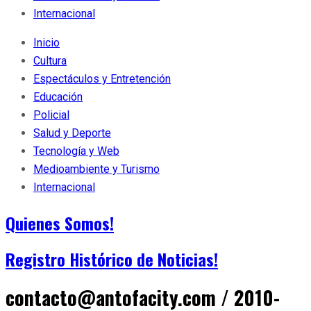
Internacional
Inicio
Cultura
Espectáculos y Entretención
Educación
Policial
Salud y Deporte
Tecnología y Web
Medioambiente y Turismo
Internacional
Quienes Somos!
Registro Histórico de Noticias!
contacto@antofacity.com / 2010-