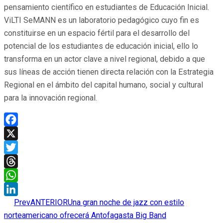
pensamiento científico en estudiantes de Educación Inicial.
ViLTI SeMANN es un laboratorio pedagógico cuyo fin es
constituirse en un espacio fértil para el desarrollo del
potencial de los estudiantes de educación inicial, ello lo
transforma en un actor clave a nivel regional, debido a que
sus líneas de acción tienen directa relación con la Estrategia
Regional en el ámbito del capital humano, social y cultural
para la innovación regional.
Facebook
X
Twitter
Threads
WhatsApp
Prev
ANTERIOR
Una gran noche de jazz con estilo
LinkedIn
norteamericano ofrecerá Antofagasta Big Band