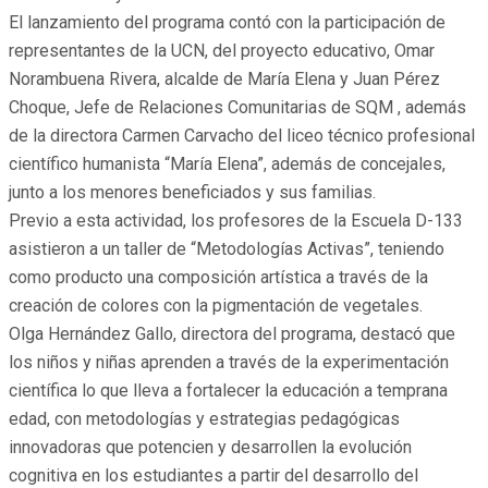
El lanzamiento del programa contó con la participación de
representantes de la UCN, del proyecto educativo, Omar
Norambuena Rivera, alcalde de María Elena y Juan Pérez
Choque, Jefe de Relaciones Comunitarias de SQM , además
de la directora Carmen Carvacho del liceo técnico profesional
científico humanista “María Elena”, además de concejales,
junto a los menores beneficiados y sus familias.
Previo a esta actividad, los profesores de la Escuela D-133
asistieron a un taller de “Metodologías Activas”, teniendo
como producto una composición artística a través de la
creación de colores con la pigmentación de vegetales.
Olga Hernández Gallo, directora del programa, destacó que
los niños y niñas aprenden a través de la experimentación
científica lo que lleva a fortalecer la educación a temprana
edad, con metodologías y estrategias pedagógicas
innovadoras que potencien y desarrollen la evolución
cognitiva en los estudiantes a partir del desarrollo del