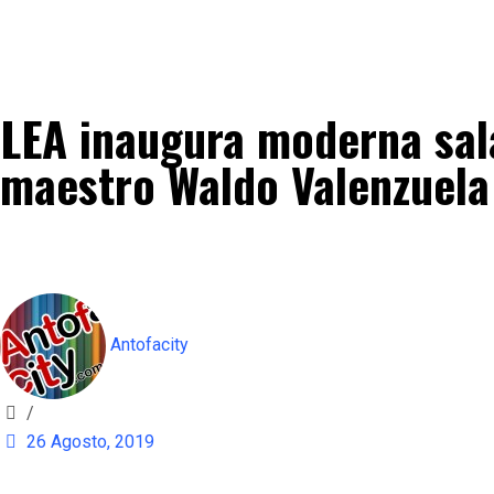
LEA inaugura moderna sal
maestro Waldo Valenzuela
Antofacity
/
26 Agosto, 2019