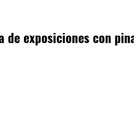
a de exposiciones con pin