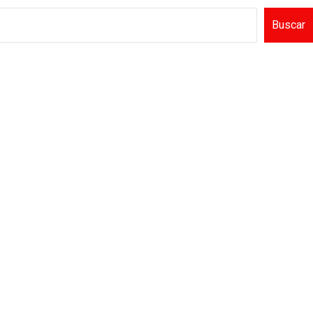
Buscar