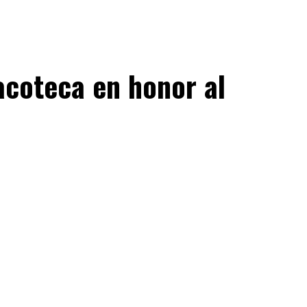
acoteca en honor al