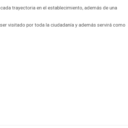
cada trayectoria en el establecimiento, además de una
ser visitado por toda la ciudadanía y además servirá como