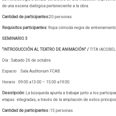
de una escena dialógica perteneciente a la obra.
Cantidad de participantes:
20 personas.
Requisitos participantes:
Ropa cómoda negra de entrenamiento 
SEMINARIO 3
“INTRODUCCIÓN AL TEATRO DE ANIMACIÓN” /
TITA IACOBE
Día : Sabado 26 de octubre.
Espacio : Sala Auditorium FCAB.
Horario : 09:00 a13:00 – 15:00 a19:00.
Descripción:
La búsqueda apunta a trabajar junto a los partici
etapas integradas, a través de la ampliación de estos principios
Cantidad de participantes :
15 personas.