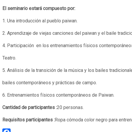
El seminario estará compuesto por:
1. Una introducción al pueblo paiwan.
2. Aprendizaje de viejas canciones del paiwan y el baile tradici
4. Participación en los entrenamientos físicos contemporáneo
Teatro.
5. Análisis de la transición de la música y los bailes tradicion
bailes contemporáneos y prácticas de campo.
6. Entrenamientos físicos contemporáneos de Paiwan.
Cantidad de participantes :
20 personas.
Requisitos participantes :
Ropa cómoda color negro para entrenar