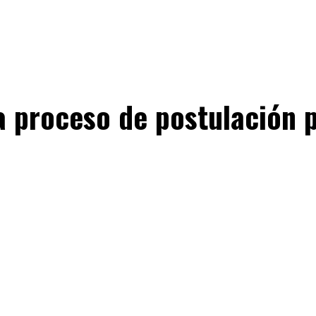
ia proceso de postulación 