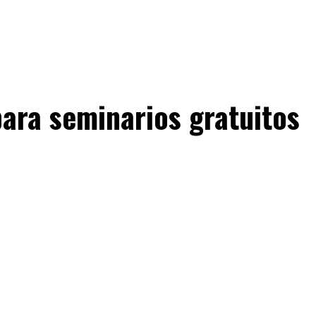
para seminarios gratuitos