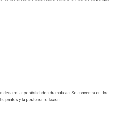
an desarrollar posibilidades dramáticas. Se concentra en dos
icipantes y la posterior reflexión.