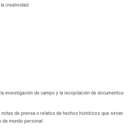
la creatividad.
n la investigación de campo y la recopilación de documentos
o notas de prensa o relatos de hechos históricos que sirvan
ión de mundo personal.