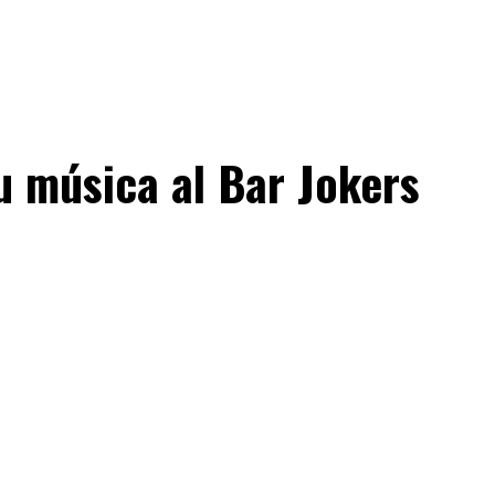
su música al Bar Jokers