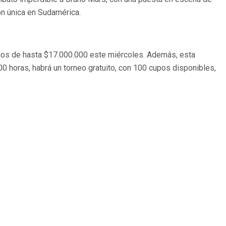
ón única en Sudamérica.
mios de hasta $17.000.000 este miércoles. Además, esta
0 horas, habrá un torneo gratuito, con 100 cupos disponibles,