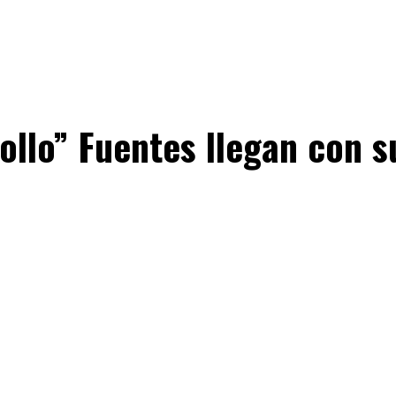
Pollo” Fuentes llegan con 