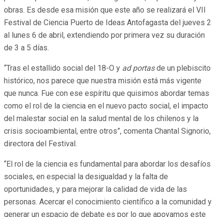
obras. Es desde esa misión que este año se realizará el VII
Festival de Ciencia Puerto de Ideas Antofagasta del jueves 2
al lunes 6 de abril, extendiendo por primera vez su duración
de 3 a 5 días.
“Tras el estallido social del 18-O y
ad portas
de un plebiscito
histórico, nos parece que nuestra misión está más vigente
que nunca. Fue con ese espíritu que quisimos abordar temas
como el rol de la ciencia en el nuevo pacto social, el impacto
del malestar social en la salud mental de los chilenos y la
crisis socioambiental, entre otros”, comenta Chantal Signorio,
directora del Festival.
“El rol de la ciencia es fundamental para abordar los desafíos
sociales, en especial la desigualdad y la falta de
oportunidades, y para mejorar la calidad de vida de las
personas. Acercar el conocimiento científico a la comunidad y
generar un espacio de debate es por lo que apoyamos este