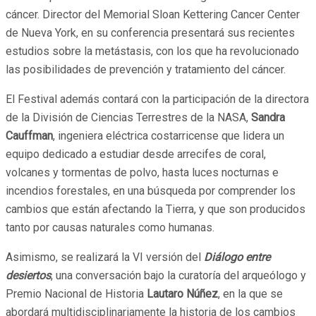
cáncer. Director del Memorial Sloan Kettering Cancer Center
de Nueva York, en su conferencia presentará sus recientes
estudios sobre la metástasis, con los que ha revolucionado
las posibilidades de prevención y tratamiento del cáncer.
El Festival además contará con la participación de la directora
de la División de Ciencias Terrestres de la NASA,
Sandra
Cauffman
, ingeniera eléctrica costarricense que lidera un
equipo dedicado a estudiar desde arrecifes de coral,
volcanes y tormentas de polvo, hasta luces nocturnas e
incendios forestales, en una búsqueda por comprender los
cambios que están afectando la Tierra, y que son producidos
tanto por causas naturales como humanas.
Asimismo, se realizará la VI versión del
Diálogo entre
desiertos
, una conversación bajo la curatoría del arqueólogo y
Premio Nacional de Historia
Lautaro Núñez
, en la que se
abordará multidisciplinariamente la historia de los cambios