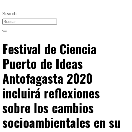
Search
Festival de Ciencia
Puerto de Ideas
Antofagasta 2020
incluirá reflexiones
sobre los cambios
socioambientales en su