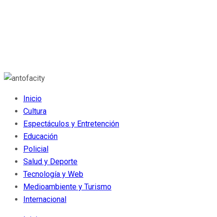
Inicio
Cultura
Espectáculos y Entretención
Educación
Policial
Salud y Deporte
Tecnología y Web
Medioambiente y Turismo
Internacional