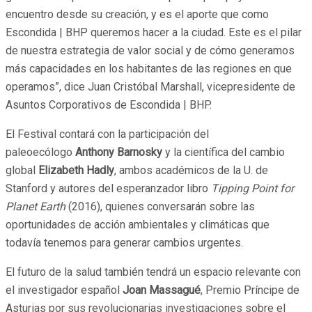
encuentro desde su creación, y es el aporte que como
Escondida | BHP queremos hacer a la ciudad. Este es el pilar
de nuestra estrategia de valor social y de cómo generamos
más capacidades en los habitantes de las regiones en que
operamos”, dice Juan Cristóbal Marshall, vicepresidente de
Asuntos Corporativos de Escondida | BHP.
El Festival contará con la participación del
paleoecólogo
Anthony Barnosky
y la científica del cambio
global
Elizabeth Hadly
, ambos académicos de la U. de
Stanford y autores del esperanzador libro
Tipping Point for
Planet Earth
(2016), quienes conversarán sobre las
oportunidades de acción ambientales y climáticas que
todavía tenemos para generar cambios urgentes.
El futuro de la salud también tendrá un espacio relevante con
el investigador español
Joan Massagué
, Premio Príncipe de
Asturias por sus revolucionarias investigaciones sobre el