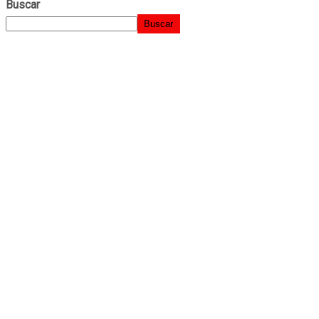
Buscar
Buscar