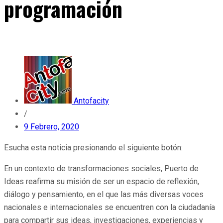
programación
Antofacity
/
9 Febrero, 2020
Esucha esta noticia presionando el siguiente botón:
En un contexto de transformaciones sociales, Puerto de
Ideas reafirma su misión de ser un espacio de reflexión,
diálogo y pensamiento, en el que las más diversas voces
nacionales e internacionales se encuentren con la ciudadanía
para compartir sus ideas, investigaciones, experiencias y