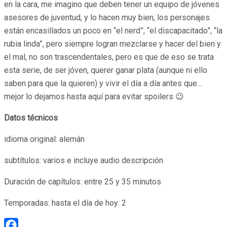
en la cara, me imagino que deben tener un equipo de jóvenes
asesores de juventud, y lo hacen muy bien, los personajes
están encasillados un poco en “el nerd”, “el discapacitado”, “la
rubia linda”, pero siempre logran mezclarse y hacer del bien y
el mal, no son trascendentales, pero es que de eso se trata
esta serie, de ser jóven, querer ganar plata (aunque ni ello
saben para que la quieren) y vivir el día a día antes que…
mejor lo dejamos hasta aquí para evitar spoilers 😉
Datos técnicos
idioma original: alemán
subtítulos: varios e incluye audio descripción
Duración de capítulos: entre 25 y 35 minutos
Temporadas: hasta el día de hoy: 2