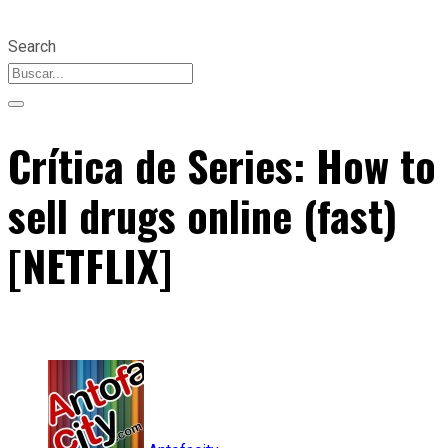
Search
Crítica de Series: How to
sell drugs online (fast)
[NETFLIX]