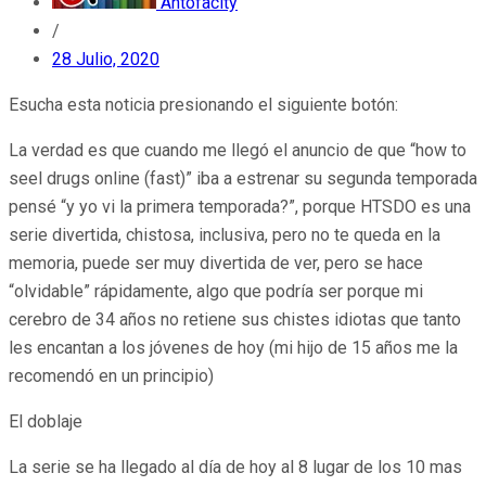
Antofacity
/
28 Julio, 2020
Esucha esta noticia presionando el siguiente botón:
La verdad es que cuando me llegó el anuncio de que “how to
seel drugs online (fast)” iba a estrenar su segunda temporada
pensé “y yo vi la primera temporada?”, porque HTSDO es una
serie divertida, chistosa, inclusiva, pero no te queda en la
memoria, puede ser muy divertida de ver, pero se hace
“olvidable” rápidamente, algo que podría ser porque mi
cerebro de 34 años no retiene sus chistes idiotas que tanto
les encantan a los jóvenes de hoy (mi hijo de 15 años me la
recomendó en un principio)
El doblaje
La serie se ha llegado al día de hoy al 8 lugar de los 10 mas