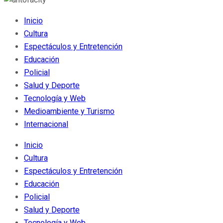
Inicio
Cultura
Espectáculos y Entretención
Educación
Policial
Salud y Deporte
Tecnología y Web
Medioambiente y Turismo
Internacional
Inicio
Cultura
Espectáculos y Entretención
Educación
Policial
Salud y Deporte
Tecnología y Web