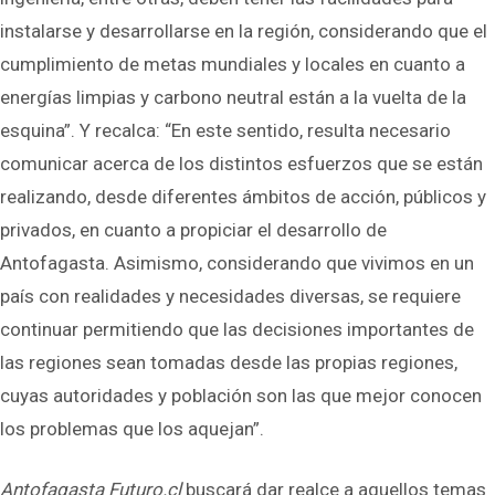
instalarse y desarrollarse en la región, considerando que el
cumplimiento de metas mundiales y locales en cuanto a
energías limpias y carbono neutral están a la vuelta de la
esquina”. Y recalca: “En este sentido, resulta necesario
comunicar acerca de los distintos esfuerzos que se están
realizando, desde diferentes ámbitos de acción, públicos y
privados, en cuanto a propiciar el desarrollo de
Antofagasta. Asimismo, considerando que vivimos en un
país con realidades y necesidades diversas, se requiere
continuar permitiendo que las decisiones importantes de
las regiones sean tomadas desde las propias regiones,
cuyas autoridades y población son las que mejor conocen
los problemas que los aquejan”.
Antofagasta Futuro.cl
buscará dar realce a aquellos temas