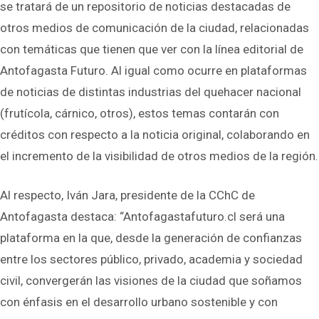
se tratará de un repositorio de noticias destacadas de
otros medios de comunicación de la ciudad, relacionadas
con temáticas que tienen que ver con la línea editorial de
Antofagasta Futuro. Al igual como ocurre en plataformas
de noticias de distintas industrias del quehacer nacional
(frutícola, cárnico, otros), estos temas contarán con
créditos con respecto a la noticia original, colaborando en
el incremento de la visibilidad de otros medios de la región.
Al respecto, Iván Jara, presidente de la CChC de
Antofagasta destaca: “Antofagastafuturo.cl será una
plataforma en la que, desde la generación de confianzas
entre los sectores público, privado, academia y sociedad
civil, convergerán las visiones de la ciudad que soñamos
con énfasis en el desarrollo urbano sostenible y con