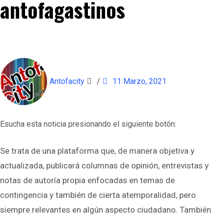
antofagastinos
Antofacity
/
11 Marzo, 2021
Esucha esta noticia presionando el siguiente botón:
Se trata de una plataforma que, de manera objetiva y
actualizada, publicará columnas de opinión, entrevistas y
notas de autoría propia enfocadas en temas de
contingencia y también de cierta atemporalidad, pero
siempre relevantes en algún aspecto ciudadano. También