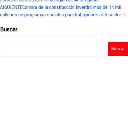
AIGUIENTE
Cámara de la construcción invertirá más de 14 mil
millones en programas sociales para trabajadores del sector
Buscar
Buscar