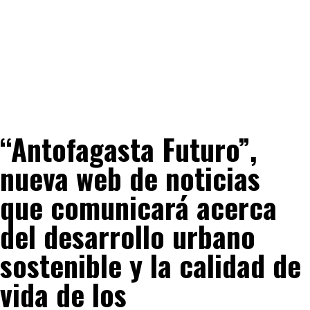
“Antofagasta Futuro”,
nueva web de noticias
que comunicará acerca
del desarrollo urbano
sostenible y la calidad de
vida de los