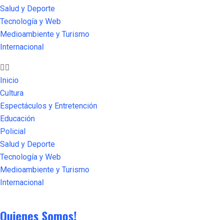
Salud y Deporte
Tecnología y Web
Medioambiente y Turismo
Internacional
Inicio
Cultura
Espectáculos y Entretención
Educación
Policial
Salud y Deporte
Tecnología y Web
Medioambiente y Turismo
Internacional
Quienes Somos!