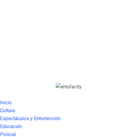
Inicio
Cultura
Espectáculos y Entretención
Educación
Policial