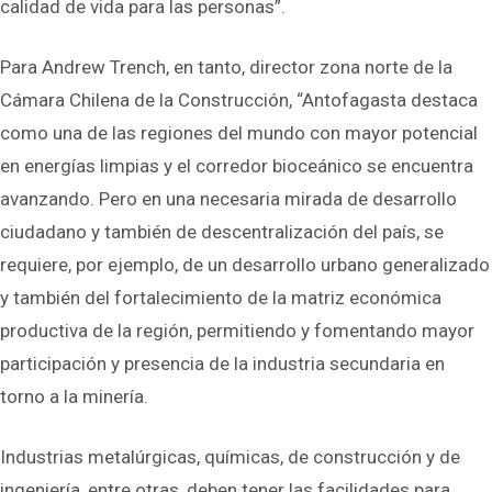
calidad de vida para las personas”.
Para Andrew Trench, en tanto, director zona norte de la
Cámara Chilena de la Construcción, “Antofagasta destaca
como una de las regiones del mundo con mayor potencial
en energías limpias y el corredor bioceánico se encuentra
avanzando. Pero en una necesaria mirada de desarrollo
ciudadano y también de descentralización del país, se
requiere, por ejemplo, de un desarrollo urbano generalizado
y también del fortalecimiento de la matriz económica
productiva de la región, permitiendo y fomentando mayor
participación y presencia de la industria secundaria en
torno a la minería.
Industrias metalúrgicas, químicas, de construcción y de
ingeniería, entre otras, deben tener las facilidades para