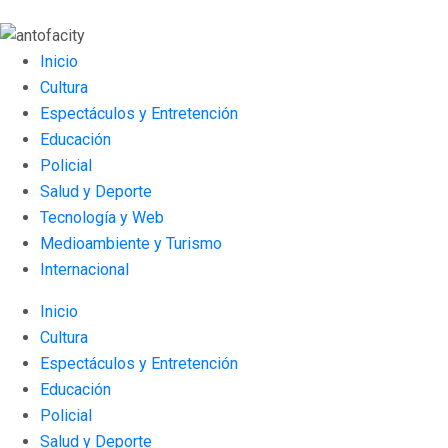
Inicio
Cultura
Espectáculos y Entretención
Educación
Policial
Salud y Deporte
Tecnología y Web
Medioambiente y Turismo
Internacional
Inicio
Cultura
Espectáculos y Entretención
Educación
Policial
Salud y Deporte