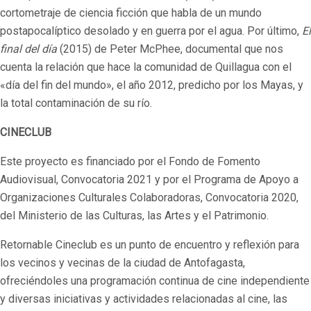
cortometraje de ciencia ficción que habla de un mundo
postapocalíptico desolado y en guerra por el agua. Por último,
El
final del día
(2015) de Peter McPhee, documental que nos
cuenta la relación que hace la comunidad de Quillagua con el
«día del fin del mundo», el año 2012, predicho por los Mayas, y
la total contaminación de su río.
CINECLUB
Este proyecto es financiado por el Fondo de Fomento
Audiovisual, Convocatoria 2021 y por el Programa de Apoyo a
Organizaciones Culturales Colaboradoras, Convocatoria 2020,
del Ministerio de las Culturas, las Artes y el Patrimonio.
Retornable Cineclub es un punto de encuentro y reflexión para
los vecinos y vecinas de la ciudad de Antofagasta,
ofreciéndoles una programación continua de cine independiente
y diversas iniciativas y actividades relacionadas al cine, las