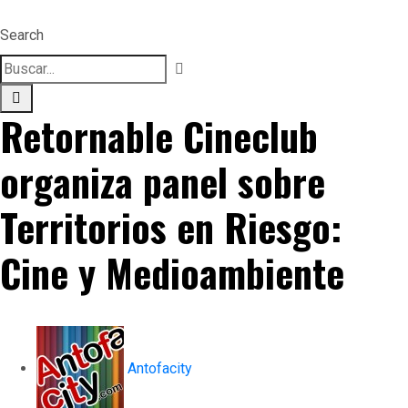
Search
Retornable Cineclub
organiza panel sobre
Territorios en Riesgo:
Cine y Medioambiente
Antofacity