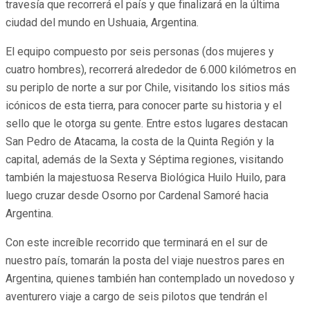
travesía que recorrerá el país y que finalizará en la última
ciudad del mundo en Ushuaia, Argentina.
El equipo compuesto por seis personas (dos mujeres y
cuatro hombres), recorrerá alrededor de 6.000 kilómetros en
su periplo de norte a sur por Chile, visitando los sitios más
icónicos de esta tierra, para conocer parte su historia y el
sello que le otorga su gente. Entre estos lugares destacan
San Pedro de Atacama, la costa de la Quinta Región y la
capital, además de la Sexta y Séptima regiones, visitando
también la majestuosa Reserva Biológica Huilo Huilo, para
luego cruzar desde Osorno por Cardenal Samoré hacia
Argentina.
Con este increíble recorrido que terminará en el sur de
nuestro país, tomarán la posta del viaje nuestros pares en
Argentina, quienes también han contemplado un novedoso y
aventurero viaje a cargo de seis pilotos que tendrán el