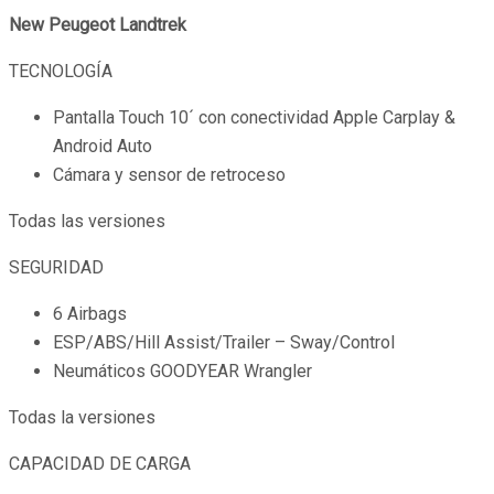
New Peugeot Landtrek
TECNOLOGÍA
Pantalla Touch 10´ con conectividad Apple Carplay &
Android Auto
Cámara y sensor de retroceso
Todas las versiones
SEGURIDAD
6 Airbags
ESP/ABS/Hill Assist/Trailer – Sway/Control
Neumáticos GOODYEAR Wrangler
Todas la versiones
CAPACIDAD DE CARGA