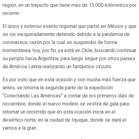
región, en un trayecto que tiene más de 15.000 kilómetros por
recorrer.
El único y extenso evento regional que partió en México y que
se vio inesperadamente detenido debido a la pandemia de
coronavirus, razón por la cual se suspendió de forma
momentánea, hoy, por fin, ya está en Chile, buscando continuar
su periplo hacia Argentina, para luego seguir por otros países
de América Latina realizando un fantástico circuito.
Es por esto que en esta ocasión y con mucha más fuerza que
antes, se retoma la segunda parte de la expedición
“Conectando Las Américas” a contar de los primeros días de
noviembre, donde el nuevo modelo se vestirá de gala para
retomar un recorrido que en esta ocasión inicia en el
desértico norte, en la ciudad de Iquique, donde se dará el
vamos a la gran