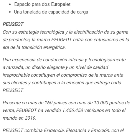
Espacio para dos Europalet
Una tonelada de capacidad de carga
PEUGEOT
Con su estrategia tecnológica y la electrificación de su gama
de productos, la marca PEUGEOT entra con entusiasmo en la
era de la transición energética.
Una experiencia de conducción intensa y tecnológicamente
avanzada, un diseño elegante y un nivel de calidad
irreprochable constituyen el compromiso de la marca ante
sus clientes y contribuyen a la emoción que entrega cada
PEUGEOT.
Presente en más de 160 países con más de 10.000 puntos de
venta, PEUGEOT ha vendido 1.456.453 vehículos en todo el
mundo en 2019.
PEUGEOT combina Exigencia, Elegancia y Emoción, con el