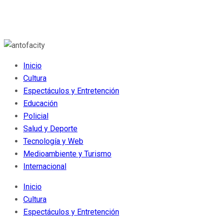
Inicio
Cultura
Espectáculos y Entretención
Educación
Policial
Salud y Deporte
Tecnología y Web
Medioambiente y Turismo
Internacional
Inicio
Cultura
Espectáculos y Entretención