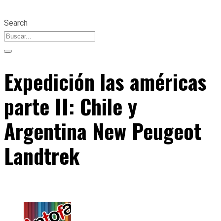
Search
Expedición las américas
parte II: Chile y
Argentina New Peugeot
Landtrek