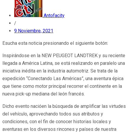
Antofacity
/
9 Noviembre, 2021
Esucha esta noticia presionando el siguiente botón:
Inspirándose en la NEW PEUGEOT LANDTREK y su reciente
llegada a América Latina, se está realizando en paralelo una
iniciativa inédita en la industria automotriz. Se trata de la
expedición “Conectando Las Américas”, una aventura épica
que tiene como motor principal recorrer el continente en la
nueva pick-up mediana del león francés.
Dicho evento nacióen la búsqueda de amplificar las virtudes
del vehículo, aprovechando todos sus atributos y
condiciones, con el fin de conocer historias locales y
aventuras en los diversos rincones y países de nuestra