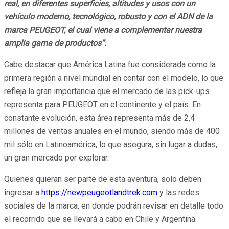
real, en diferentes superficies, altitudes y usos con un
vehículo moderno, tecnológico, robusto y con el ADN de la
marca PEUGEOT, el cual viene a complementar nuestra
amplia gama de productos”.
Cabe destacar que América Latina fue considerada como la
primera región a nivel mundial en contar con el modelo, lo que
refleja la gran importancia que el mercado de las pick-ups
representa para PEUGEOT en el continente y el país. En
constante evolución, esta área representa más de 2,4
millones de ventas anuales en el mundo, siendo más de 400
mil sólo en Latinoamérica, lo que asegura, sin lugar a dudas,
un gran mercado por explorar.
Quienes quieran ser parte de esta aventura, solo deben
ingresar a
https://newpeugeotlandtrek.com
y las redes
sociales de la marca, en donde podrán revisar en detalle todo
el recorrido que se llevará a cabo en Chile y Argentina.