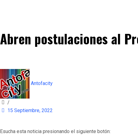
Abren postulaciones al P
Antofacity
/
15 Septiembre, 2022
Esucha esta noticia presionando el siguiente botón: