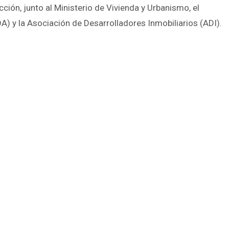
ión, junto al Ministerio de Vivienda y Urbanismo, el
A) y la Asociación de Desarrolladores Inmobiliarios (ADI).