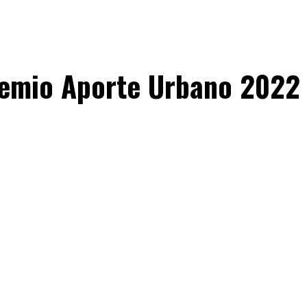
remio Aporte Urbano 2022