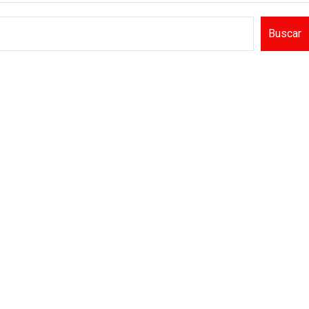
Buscar