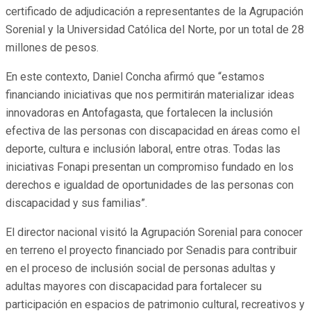
certificado de adjudicación a representantes de la Agrupación
Sorenial y la Universidad Católica del Norte, por un total de 28
millones de pesos.
En este contexto, Daniel Concha afirmó que “estamos
financiando iniciativas que nos permitirán materializar ideas
innovadoras en Antofagasta, que fortalecen la inclusión
efectiva de las personas con discapacidad en áreas como el
deporte, cultura e inclusión laboral, entre otras. Todas las
iniciativas Fonapi presentan un compromiso fundado en los
derechos e igualdad de oportunidades de las personas con
discapacidad y sus familias”.
El director nacional visitó la Agrupación Sorenial para conocer
en terreno el proyecto financiado por Senadis para contribuir
en el proceso de inclusión social de personas adultas y
adultas mayores con discapacidad para fortalecer su
participación en espacios de patrimonio cultural, recreativos y