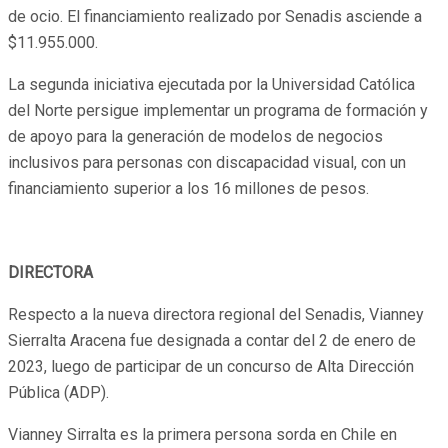
de ocio. El financiamiento realizado por Senadis asciende a
$11.955.000.
La segunda iniciativa ejecutada por la Universidad Católica
del Norte persigue implementar un programa de formación y
de apoyo para la generación de modelos de negocios
inclusivos para personas con discapacidad visual, con un
financiamiento superior a los 16 millones de pesos.
DIRECTORA
Respecto a la nueva directora regional del Senadis, Vianney
Sierralta Aracena fue designada a contar del 2 de enero de
2023, luego de participar de un concurso de Alta Dirección
Pública (ADP).
Vianney Sirralta es la primera persona sorda en Chile en