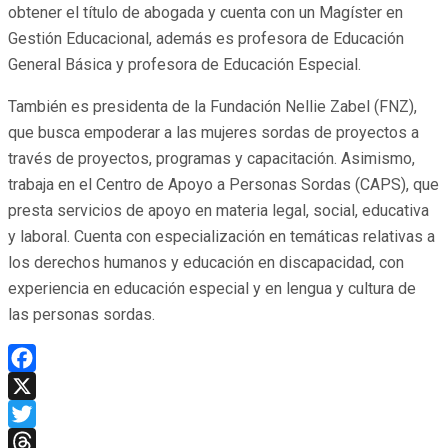
obtener el título de abogada y cuenta con un Magíster en
Gestión Educacional, además es profesora de Educación
General Básica y profesora de Educación Especial.
También es presidenta de la Fundación Nellie Zabel (FNZ),
que busca empoderar a las mujeres sordas de proyectos a
través de proyectos, programas y capacitación. Asimismo,
trabaja en el Centro de Apoyo a Personas Sordas (CAPS), que
presta servicios de apoyo en materia legal, social, educativa
y laboral. Cuenta con especialización en temáticas relativas a
los derechos humanos y educación en discapacidad, con
experiencia en educación especial y en lengua y cultura de
las personas sordas.
Facebook
X
Twitter