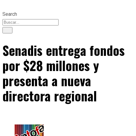
Search
Senadis entrega fondos
por $28 millones y
presenta a nueva
directora regional