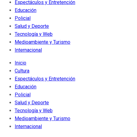
Espectáculos y Entretención
Educación
Policial
Salud y Deporte
Tecnología y Web
Medioambiente y Turismo
Internacional
Inicio
Cultura
Espectáculos y Entretención
Educación
Policial
Salud y Deporte
Tecnología y Web
Medioambiente y Turismo
Internacional