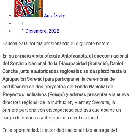
Antofacity
/
1 Diciembre, 2022
Esucha esta noticia presionando el siguiente botón:
En su primera visita oficial a Antofagasta, el director nacional
del Servicio Nacional de la Discapacidad (Senadis), Daniel
Concha, junto a autoridades regionales se desplazó hasta la
Agrupación Sorenial para participar en la ceremonia de
certificación de dos proyectos del Fondo Nacional de
Proyectos Inclusivos (Fonapi) y además presentar a la nueva
directora regional de la institución, Vianney Sierralta, la
primera persona con discapacidad auditiva que asume un
cargo de estas características a nivel nacional.
En la oportunidad, la autoridad nacional hizo entrega del