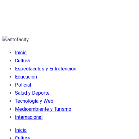
Inicio
Cultura
Espectáculos y Entretención
Educación
Policial
Salud y Deporte
Tecnología y Web
Medioambiente y Turismo
Internacional
Inicio
Cultura