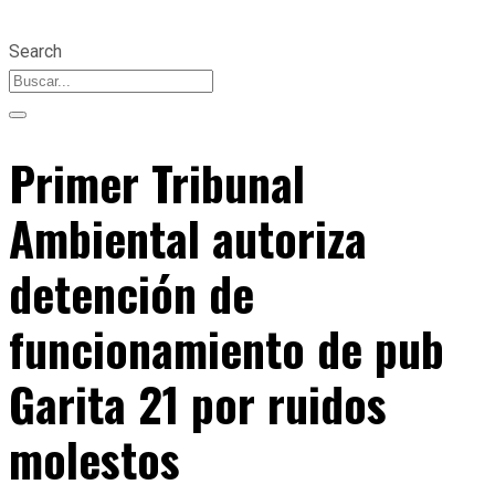
Search
Primer Tribunal
Ambiental autoriza
detención de
funcionamiento de pub
Garita 21 por ruidos
molestos