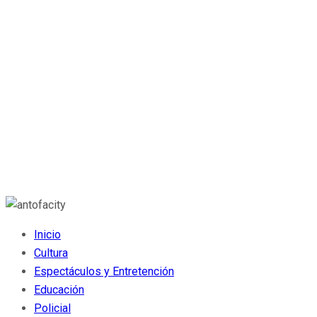
Inicio
Cultura
Espectáculos y Entretención
Educación
Policial