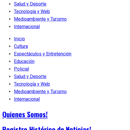
Salud y Deporte
Tecnología y Web
Medioambiente y Turismo
Internacional
Inicio
Cultura
Espectáculos y Entretención
Educación
Policial
Salud y Deporte
Tecnología y Web
Medioambiente y Turismo
Internacional
Quienes Somos!
Registro Histórico de Noticias!