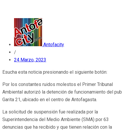
Antofacity
/
24 Marzo, 2023
Esucha esta noticia presionando el siguiente botón:
Por los constantes ruidos molestos el Primer Tribunal
Ambiental autorizó la detención de funcionamiento del pub
Garita 21, ubicado en el centro de Antofagasta.
La solicitud de suspensión fue realizada por la
Superintendencia del Medio Ambiente (SMA) por 63
denuncias que ha recibido y que tienen relación con la