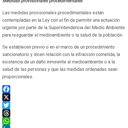
Medidas provisionales procedimentales
Las medidas provisionales procedimentales están
contempladas en la Ley con el fin de permitir una actuación
urgente por parte de la Superintendencia del Medio Ambiente
para resguardar el medioambiente o la salud de la población.
Se establecen previo o en el marco de un procedimiento
sancionatorio y dicen relación con la infracción cometida, la
existencia de un daño inminente al medioambiente o a la
salud de las personas y que las medidas ordenadas sean
proporcionales.
Facebook
X
Twitter
Threads