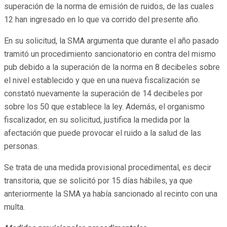
superación de la norma de emisión de ruidos, de las cuales
12 han ingresado en lo que va corrido del presente año.
En su solicitud, la SMA argumenta que durante el año pasado
tramitó un procedimiento sancionatorio en contra del mismo
pub debido a la superación de la norma en 8 decibeles sobre
el nivel establecido y que en una nueva fiscalización se
constató nuevamente la superación de 14 decibeles por
sobre los 50 que establece la ley. Además, el organismo
fiscalizador, en su solicitud, justifica la medida por la
afectación que puede provocar el ruido a la salud de las
personas.
Se trata de una medida provisional procedimental, es decir
transitoria, que se solicitó por 15 días hábiles, ya que
anteriormente la SMA ya había sancionado al recinto con una
multa.