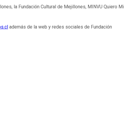
llones, la Fundación Cultural de Mejillones, MINVU Quiero Mi
s.cl
además de la web y redes sociales de Fundación