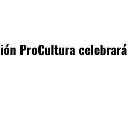
ión ProCultura celebrará