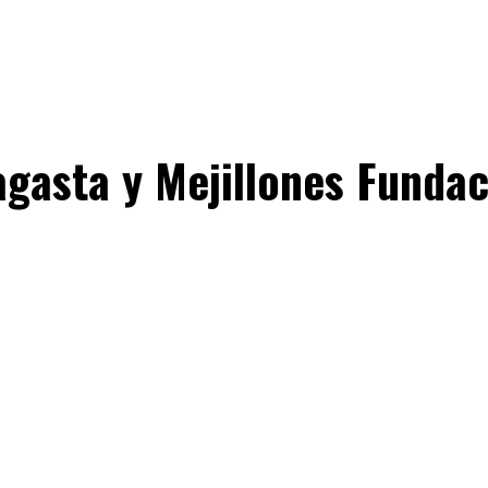
agasta y Mejillones Fundac