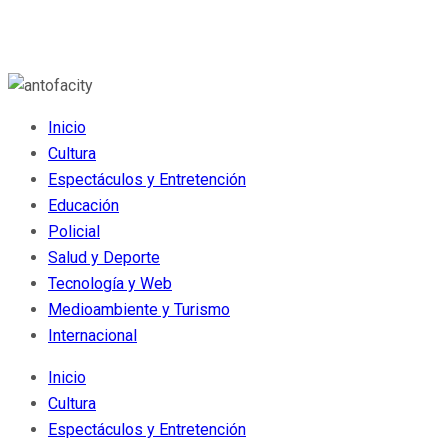
Inicio
Cultura
Espectáculos y Entretención
Educación
Policial
Salud y Deporte
Tecnología y Web
Medioambiente y Turismo
Internacional
Inicio
Cultura
Espectáculos y Entretención