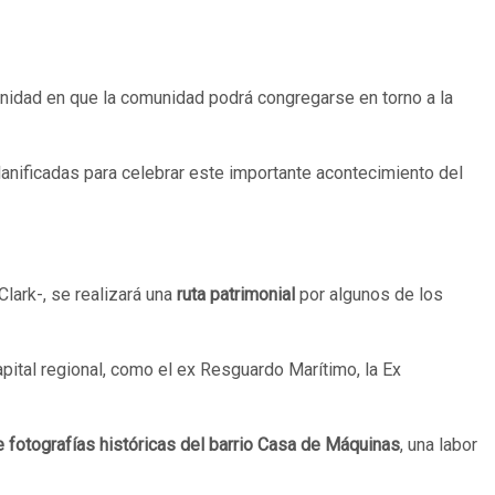
unidad en que la comunidad podrá congregarse en torno a la
planificadas para celebrar este importante acontecimiento del
Clark-, se realizará una
ruta patrimonial
por algunos de los
apital regional, como el ex Resguardo Marítimo, la Ex
 fotografías históricas del barrio Casa de Máquinas
, una labor