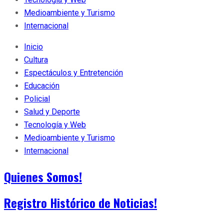
Medioambiente y Turismo
Internacional
Inicio
Cultura
Espectáculos y Entretención
Educación
Policial
Salud y Deporte
Tecnología y Web
Medioambiente y Turismo
Internacional
Quienes Somos!
Registro Histórico de Noticias!