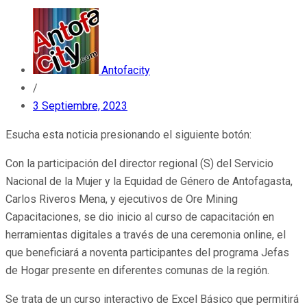
Antofacity
/
3 Septiembre, 2023
Esucha esta noticia presionando el siguiente botón:
Con la participación del director regional (S) del Servicio
Nacional de la Mujer y la Equidad de Género de Antofagasta,
Carlos Riveros Mena, y ejecutivos de Ore Mining
Capacitaciones, se dio inicio al curso de capacitación en
herramientas digitales a través de una ceremonia online, el
que beneficiará a noventa participantes del programa Jefas
de Hogar presente en diferentes comunas de la región.
Se trata de un curso interactivo de Excel Básico que permitirá