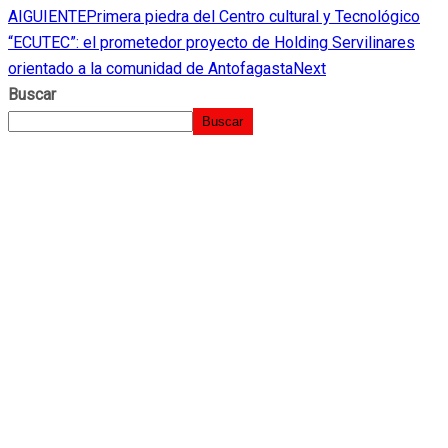
AIGUIENTE
Primera piedra del Centro cultural y Tecnológico
“ECUTEC”: el prometedor proyecto de Holding Servilinares
orientado a la comunidad de Antofagasta
Next
Buscar
Buscar