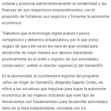
ordenar y potenciar administrativamente la contabilidad y las
finanzas de sus respectivos emprendimientos, con el
propósito de fortalecer sus negocios y fomentar la autonomía
económica.
“Sabemos que la tecnología digital avanza a pasos
vertiginosos y debemos actualizarnos, por lo que estoy
seguro de que este curso les será de gran utilidad para
desarrollar de mejor manera sus labores impactando
positivamente en el orden y registro de sus actividades
comerciales”, señaló el director regional (s) del SernamEG.
En la oportunidad, la coordinadora regional del programa
Jefas de Hogar de SernamEG, Alejandra Gajardo Collao, se
refirió a las iniciativas que impulsan para lograr la autonomía
económica de las mujeres indicando que este tipo de
herramientas son fundamentales para desarrollar actividades
tanto en la línea independiente, vinculada con los