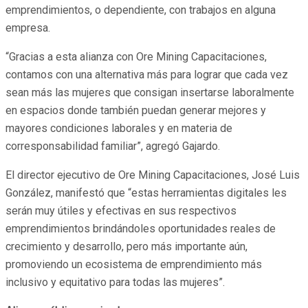
emprendimientos, o dependiente, con trabajos en alguna
empresa.
“Gracias a esta alianza con Ore Mining Capacitaciones,
contamos con una alternativa más para lograr que cada vez
sean más las mujeres que consigan insertarse laboralmente
en espacios donde también puedan generar mejores y
mayores condiciones laborales y en materia de
corresponsabilidad familiar”, agregó Gajardo.
El director ejecutivo de Ore Mining Capacitaciones, José Luis
González, manifestó que “estas herramientas digitales les
serán muy útiles y efectivas en sus respectivos
emprendimientos brindándoles oportunidades reales de
crecimiento y desarrollo, pero más importante aún,
promoviendo un ecosistema de emprendimiento más
inclusivo y equitativo para todas las mujeres”.