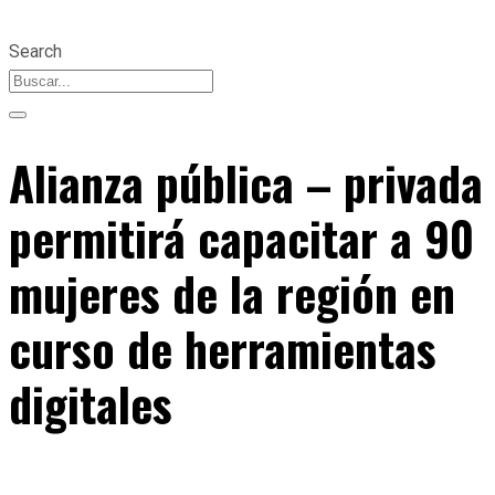
Search
Alianza pública – privada
permitirá capacitar a 90
mujeres de la región en
curso de herramientas
digitales