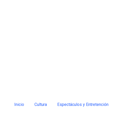
Inicio
Cultura
Espectáculos y Entretención