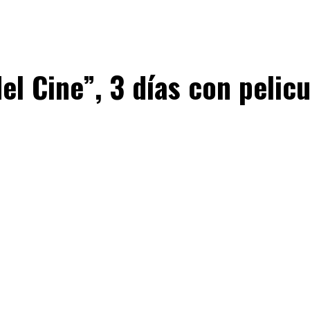
l Cine”, 3 días con pelicu