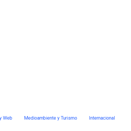
 y Web
Medioambiente y Turismo
Internacional