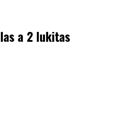
las a 2 lukitas