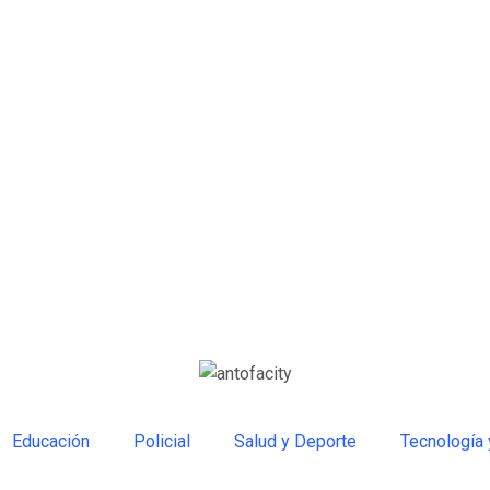
Educación
Policial
Salud y Deporte
Tecnología