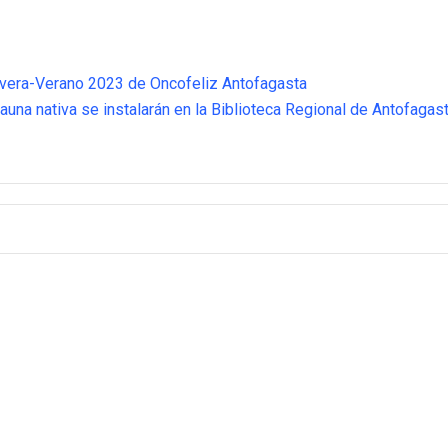
vera-Verano 2023 de Oncofeliz Antofagasta
auna nativa se instalarán en la Biblioteca Regional de Antofagas