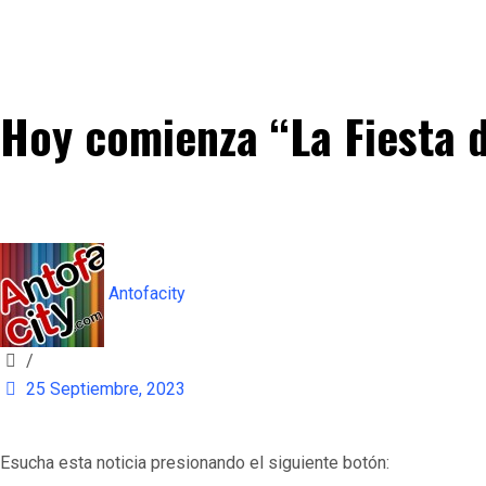
Hoy comienza “La Fiesta de
Antofacity
/
25 Septiembre, 2023
Esucha esta noticia presionando el siguiente botón: