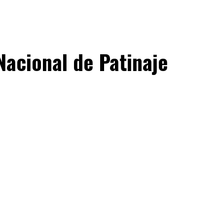
acional de Patinaje