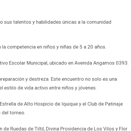
o sus talentos y habilidades únicas a la comunidad
n la competencia en niños y niñas de 5 a 20 años.
ortivo Escolar Municipal, ubicado en Avenida Angamos 0393.
preparación y destreza. Este encuentro no solo es una
 estilo de vida activo entre niños y jóvenes.
strella de Alto Hospicio de Iquique y el Club de Patinaje
s del torneo.
 de Ruedas de Tiltil, Divina Providencia de Los Vilos y Flor