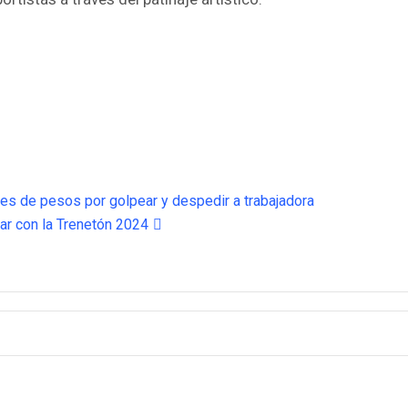
nes de pesos por golpear y despedir a trabajadora
jar con la Trenetón 2024