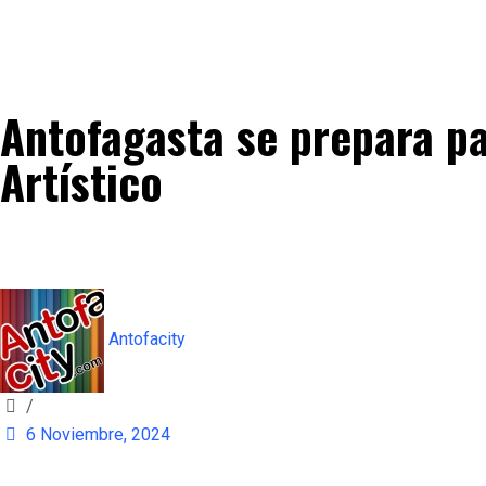
Antofagasta se prepara pa
Artístico
Antofacity
/
6 Noviembre, 2024