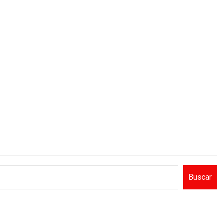
Buscar