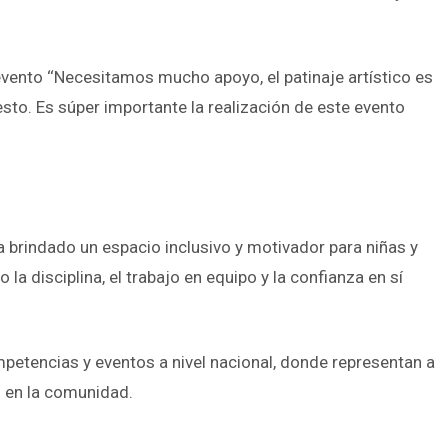
evento ‘‘Necesitamos mucho apoyo, el patinaje artístico es
esto. Es súper importante la realización de este evento
a brindado un espacio inclusivo y motivador para niñas y
 disciplina, el trabajo en equipo y la confianza en sí
ompetencias y eventos a nivel nacional, donde representan a
o en la comunidad.