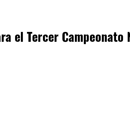
ra el Tercer Campeonato N