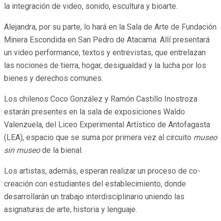
la integración de video, sonido, escultura y bioarte.
Alejandra, por su parte, lo hará en la Sala de Arte de Fundación
Minera Escondida en San Pedro de Atacama. Allí presentará
un video performance, textos y entrevistas, que entrelazan
las nociones de tierra, hogar, desigualdad y la lucha por los
bienes y derechos comunes.
Los chilenos Coco González y Ramón Castillo Inostroza
estarán presentes en la sala de exposiciones Waldo
Valenzuela, del Liceo Experimental Artístico de Antofagasta
(LEA), espacio que se suma por primera vez al circuito
museo
sin museo
de la bienal.
Los artistas, además, esperan realizar un proceso de co-
creación con estudiantes del establecimiento, donde
desarrollarán un trabajo interdisciplinario uniendo las
asignaturas de arte, historia y lenguaje.