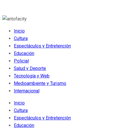
Inicio
Cultura
Espectáculos y Entretención
Educación
Policial
Salud y Deporte
Tecnología y Web
Medioambiente y Turismo
Internacional
Inicio
Cultura
Espectáculos y Entretención
Educación