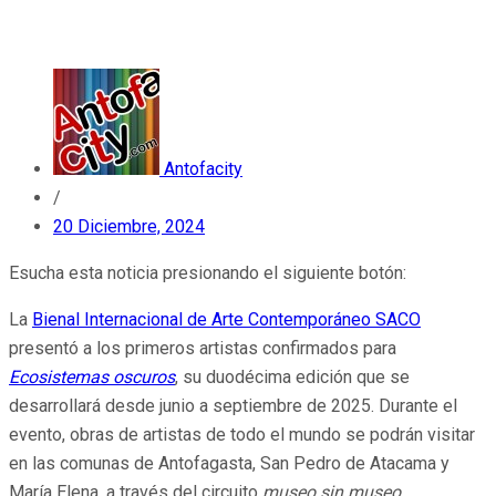
Antofacity
/
20 Diciembre, 2024
Esucha esta noticia presionando el siguiente botón:
La
Bienal Internacional de Arte Contemporáneo SACO
presentó a los primeros artistas confirmados para
Ecosistemas oscuros
, su duodécima edición que se
desarrollará desde junio a septiembre de 2025. Durante el
evento, obras de artistas de todo el mundo se podrán visitar
en las comunas de Antofagasta, San Pedro de Atacama y
María Elena, a través del circuito
museo sin museo.