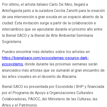
Por último, el artista italiano Carlo De Meo, llegará a
Antofagasta junto a la curadora Cecilia Zanotti para la creación
de una intervención a gran escala en un espacio abierto de la
ciudad. Esta invitación surge a partir de la colaboración e
intercambios que se ejecutarán durante el próximo año entre
la Bienal SACO y la Bienal de Arte Ambiental Seminaria
Sogninterra.
Puedes encontrar más detalles sobre los artistas en
https://bienalsaco.com/ecosistemas-oscuros-dark-
ecosystems
, donde durante las próximas semanas serán
anunciados más artistas que se sumarán al gran encuentro de
las artes visuales en el desierto de Atacama.
Bienal SACO es presentada por Escondida | BHP y financiada
por el Programa de Apoyo a Organizaciones Culturales
Colaboradoras, PAOCC, del Ministerio de las Culturas, las
Artes y el Patrimonio.