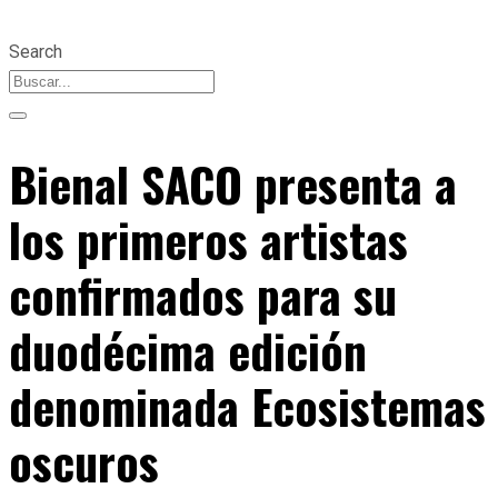
Search
Bienal SACO presenta a
los primeros artistas
confirmados para su
duodécima edición
denominada Ecosistemas
oscuros