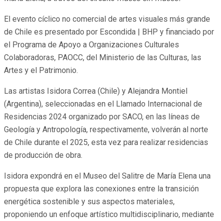
El evento cíclico no comercial de artes visuales más grande
de Chile es presentado por Escondida | BHP y financiado por
el Programa de Apoyo a Organizaciones Culturales
Colaboradoras, PAOCC, del Ministerio de las Culturas, las
Artes y el Patrimonio.
Las artistas Isidora Correa (Chile) y Alejandra Montiel
(Argentina), seleccionadas en el Llamado Internacional de
Residencias 2024 organizado por SACO, en las líneas de
Geología y Antropología, respectivamente, volverán al norte
de Chile durante el 2025, esta vez para realizar residencias
de producción de obra.
Isidora expondrá en el Museo del Salitre de María Elena una
propuesta que explora las conexiones entre la transición
energética sostenible y sus aspectos materiales,
proponiendo un enfoque artístico multidisciplinario, mediante