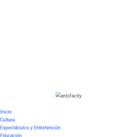
Inicio
Cultura
Espectáculos y Entretención
Educación