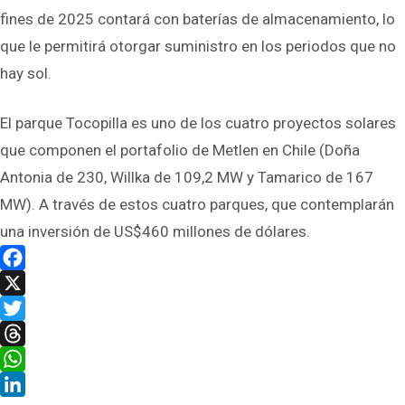
fines de 2025 contará con baterías de almacenamiento, lo
que le permitirá otorgar suministro en los periodos que no
hay sol.
El parque Tocopilla es uno de los cuatro proyectos solares
que componen el portafolio de Metlen en Chile (Doña
Antonia de 230, Willka de 109,2 MW y Tamarico de 167
MW). A través de estos cuatro parques, que contemplarán
una inversión de US$460 millones de dólares.
Facebook
X
Twitter
Threads
WhatsApp