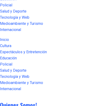
Policial
Salud y Deporte
Tecnología y Web
Medioambiente y Turismo
Internacional
Inicio
Cultura
Espectáculos y Entretención
Educación
Policial
Salud y Deporte
Tecnología y Web
Medioambiente y Turismo
Internacional
Quienes Somos!