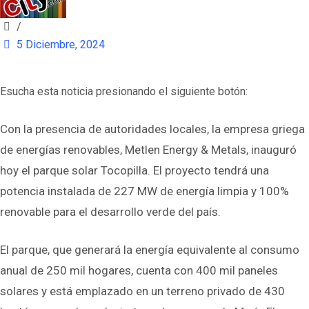
/
5 Diciembre, 2024
Esucha esta noticia presionando el siguiente botón:
Con la presencia de autoridades locales, la empresa griega
de energías renovables, Metlen Energy & Metals, inauguró
hoy el parque solar Tocopilla. El proyecto tendrá una
potencia instalada de 227 MW de energía limpia y 100%
renovable para el desarrollo verde del país.
El parque, que generará la energía equivalente al consumo
anual de 250 mil hogares, cuenta con 400 mil paneles
solares y está emplazado en un terreno privado de 430