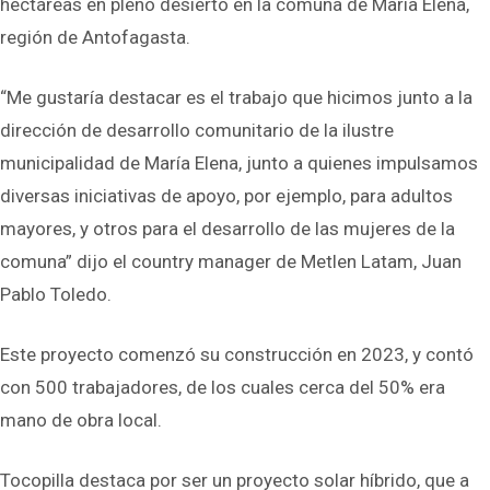
hectáreas en pleno desierto en la comuna de María Elena,
región de Antofagasta.
“Me gustaría destacar es el trabajo que hicimos junto a la
dirección de desarrollo comunitario de la ilustre
municipalidad de María Elena, junto a quienes impulsamos
diversas iniciativas de apoyo, por ejemplo, para adultos
mayores, y otros para el desarrollo de las mujeres de la
comuna” dijo el country manager de Metlen Latam, Juan
Pablo Toledo.
Este proyecto comenzó su construcción en 2023, y contó
con 500 trabajadores, de los cuales cerca del 50% era
mano de obra local.
Tocopilla destaca por ser un proyecto solar híbrido, que a