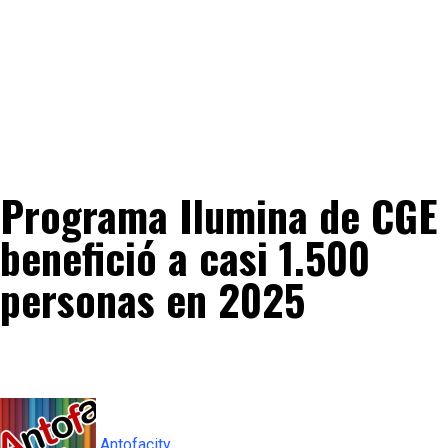
Programa Ilumina de CGE
benefició a casi 1.500
personas en 2025
Antofacity