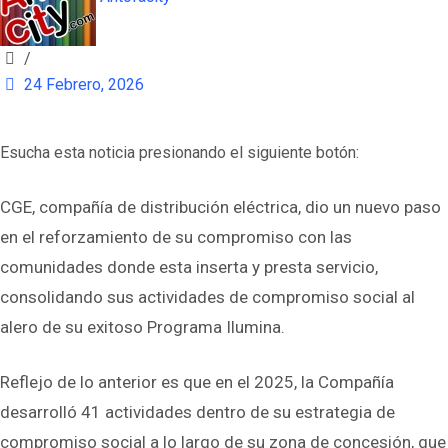
/
24 Febrero, 2026
Esucha esta noticia presionando el siguiente botón:
CGE, compañía de distribución eléctrica, dio un nuevo paso
en el reforzamiento de su compromiso con las
comunidades donde esta inserta y presta servicio,
consolidando sus actividades de compromiso social al
alero de su exitoso Programa Ilumina.
Reflejo de lo anterior es que en el 2025, la Compañía
desarrolló 41 actividades dentro de su estrategia de
compromiso social a lo largo de su zona de concesión, que