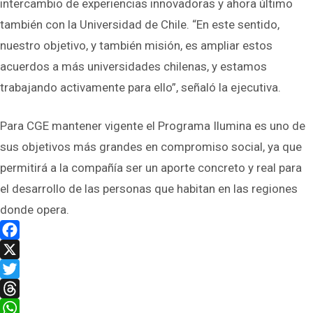
intercambio de experiencias innovadoras y ahora último
también con la Universidad de Chile. “En este sentido,
nuestro objetivo, y también misión, es ampliar estos
acuerdos a más universidades chilenas, y estamos
trabajando activamente para ello”, señaló la ejecutiva.
Para CGE mantener vigente el Programa Ilumina es uno de
sus objetivos más grandes en compromiso social, ya que
permitirá a la compañía ser un aporte concreto y real para
el desarrollo de las personas que habitan en las regiones
donde opera.
Facebook
X
Twitter
Threads