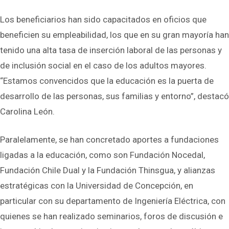
Los beneficiarios han sido capacitados en oficios que
beneficien su empleabilidad, los que en su gran mayoría han
tenido una alta tasa de inserción laboral de las personas y
de inclusión social en el caso de los adultos mayores.
“Estamos convencidos que la educación es la puerta de
desarrollo de las personas, sus familias y entorno”, destacó
Carolina León.
Paralelamente, se han concretado aportes a fundaciones
ligadas a la educación, como son Fundación Nocedal,
Fundación Chile Dual y la Fundación Thinsgua, y alianzas
estratégicas con la Universidad de Concepción, en
particular con su departamento de Ingeniería Eléctrica, con
quienes se han realizado seminarios, foros de discusión e