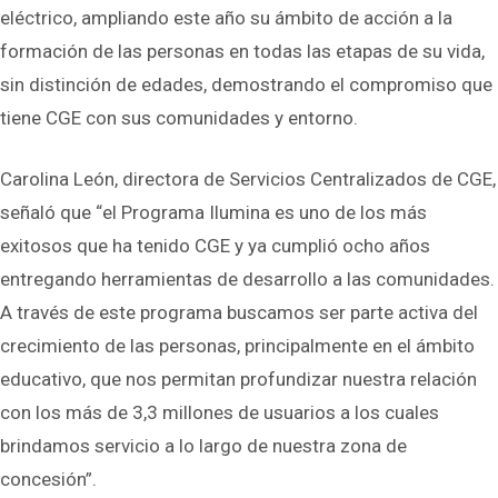
eléctrico, ampliando este año su ámbito de acción a la
formación de las personas en todas las etapas de su vida,
sin distinción de edades, demostrando el compromiso que
tiene CGE con sus comunidades y entorno.
Carolina León, directora de Servicios Centralizados de CGE,
señaló que “el Programa Ilumina es uno de los más
exitosos que ha tenido CGE y ya cumplió ocho años
entregando herramientas de desarrollo a las comunidades.
A través de este programa buscamos ser parte activa del
crecimiento de las personas, principalmente en el ámbito
educativo, que nos permitan profundizar nuestra relación
con los más de 3,3 millones de usuarios a los cuales
brindamos servicio a lo largo de nuestra zona de
concesión”.