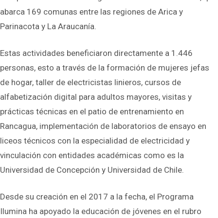
abarca 169 comunas entre las regiones de Arica y
Parinacota y La Araucanía.
Estas actividades beneficiaron directamente a 1.446
personas, esto a través de la formación de mujeres jefas
de hogar, taller de electricistas linieros, cursos de
alfabetización digital para adultos mayores, visitas y
prácticas técnicas en el patio de entrenamiento en
Rancagua, implementación de laboratorios de ensayo en
liceos técnicos con la especialidad de electricidad y
vinculación con entidades académicas como es la
Universidad de Concepción y Universidad de Chile.
Desde su creación en el 2017 a la fecha, el Programa
Ilumina ha apoyado la educación de jóvenes en el rubro