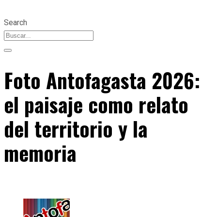
Search
Foto Antofagasta 2026:
el paisaje como relato
del territorio y la
memoria