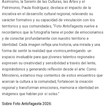
Asimismo, la Seremi de las Culturas, las Artes y el
Patrimonio, Paula Rodríguez, destaca el impacto de la
iniciativa en el desarrollo cultural regional, relevando su
carácter formativo y su capacidad de vinculación con los
territorios y sus comunidades, “Foto Antofagasta vuelve a
recordarnos que la fotografía tiene el poder de emocionarnos
y de conectar profundamente con nuestro territorio e
identidad. Cada imagen refleja una historia, una mirada y una
forma de sentir la realidad que vivimos,entregando un
espacio invaluable para que jóvenes talentos regionales
expresen su creatividad y sensibilidad a través del lente,
inspirándonos y generando reflexión desde el arte. Como
Ministerio, estamos muy contentos de estos encuentros que
acercan la cultura a la comunidad, fortalecen la creación
regional y transforman emociones, memoria e identidad en
imágenes que hablan por sí solas.”
Sobre Foto Antofagasta 2026: