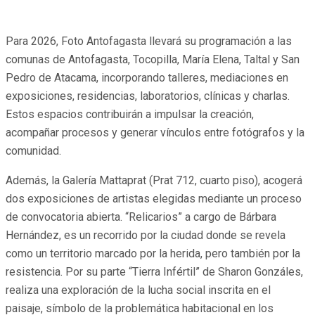
Para 2026, Foto Antofagasta llevará su programación a las
comunas de Antofagasta, Tocopilla, María Elena, Taltal y San
Pedro de Atacama, incorporando talleres, mediaciones en
exposiciones, residencias, laboratorios, clínicas y charlas.
Estos espacios contribuirán a impulsar la creación,
acompañar procesos y generar vínculos entre fotógrafos y la
comunidad.
Además, la Galería Mattaprat (Prat 712, cuarto piso), acogerá
dos exposiciones de artistas elegidas mediante un proceso
de convocatoria abierta. “Relicarios” a cargo de Bárbara
Hernández, es un recorrido por la ciudad donde se revela
como un territorio marcado por la herida, pero también por la
resistencia. Por su parte “Tierra Infértil” de Sharon Gonzáles,
realiza una exploración de la lucha social inscrita en el
paisaje, símbolo de la problemática habitacional en los