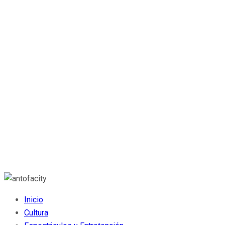
Inicio
Cultura