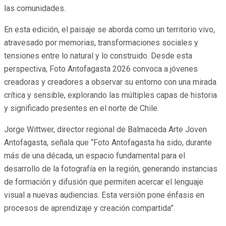
las comunidades.
En esta edición, el paisaje se aborda como un territorio vivo,
atravesado por memorias, transformaciones sociales y
tensiones entre lo natural y lo construido. Desde esta
perspectiva, Foto Antofagasta 2026 convoca a jóvenes
creadoras y creadores a observar su entorno con una mirada
crítica y sensible, explorando las múltiples capas de historia
y significado presentes en el norte de Chile.
Jorge Wittwer, director regional de Balmaceda Arte Joven
Antofagasta, señala que “Foto Antofagasta ha sido, durante
más de una década, un espacio fundamental para el
desarrollo de la fotografía en la región, generando instancias
de formación y difusión que permiten acercar el lenguaje
visual a nuevas audiencias. Esta versión pone énfasis en
procesos de aprendizaje y creación compartida”.