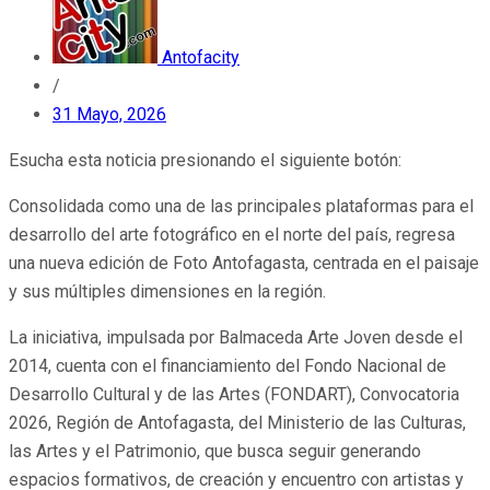
Antofacity
/
31 Mayo, 2026
Esucha esta noticia presionando el siguiente botón:
Consolidada como una de las principales plataformas para el
desarrollo del arte fotográfico en el norte del país, regresa
una nueva edición de Foto Antofagasta, centrada en el paisaje
y sus múltiples dimensiones en la región.
La iniciativa, impulsada por Balmaceda Arte Joven desde el
2014, cuenta con el financiamiento del Fondo Nacional de
Desarrollo Cultural y de las Artes (FONDART), Convocatoria
2026, Región de Antofagasta, del Ministerio de las Culturas,
las Artes y el Patrimonio, que busca seguir generando
espacios formativos, de creación y encuentro con artistas y