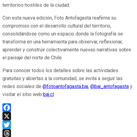
territorios hostiles de la ciudad.
Con esta nueva edición, Foto Antofagasta reafirma su
compromiso con el desarrollo cultural del territorio,
consolidándose como un espacio donde la fotografía se
transforma en una herramienta para observar, reflexionar,
aprender y construir colectivamente nuevas narrativas sobre
el paisaje del norte de Chile.
Para conocer todos los detalles sobre las actividades
gratuitas y abiertas a la comunidad, se invita a seguir las
redes sociales de
@fotoantofagasta.baj
,
@baj_antofagasta
y
visitar el sitio web
baj.cl
.
Facebook
X
Twitter