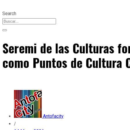
Search
Seremi de las Culturas fo
como Puntos de Cultura 
Antofacity
/