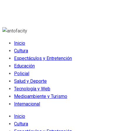
Inicio
Cultura
Espectáculos y Entretención
Educación
Policial
Salud y Deporte
Tecnología y Web
Medioambiente y Turismo
Internacional
Inicio
Cultura