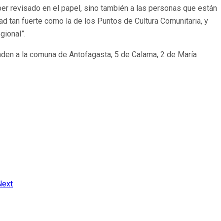
er revisado en el papel, sino también a las personas que están
ad tan fuerte como la de los Puntos de Cultura Comunitaria, y
gional”.
nden a la comuna de Antofagasta, 5 de Calama, 2 de María
Next