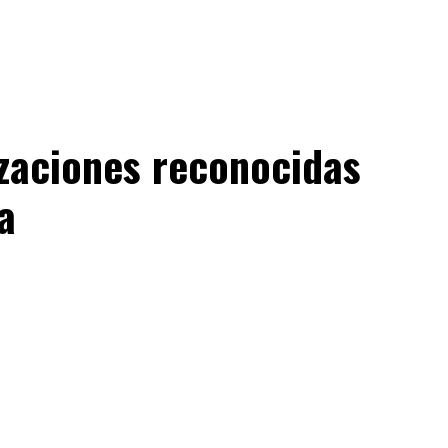
izaciones reconocidas
a