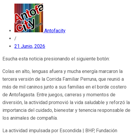
Antofacity
/
21 Junio, 2026
Esucha esta noticia presionando el siguiente botón:
Colas en alto, lenguas afuera y mucha energía marcaron la
tercera versión de la Corrida Familiar Perruna, que reunió a
más de mil caninos junto a sus familias en el borde costero
de Antofagasta. Entre juegos, carreras y momentos de
diversión, la actividad promovió la vida saludable y reforzó la
importancia del cuidado, bienestar y tenencia responsable de
los animales de compañía.
La actividad impulsada por Escondida | BHP, Fundación