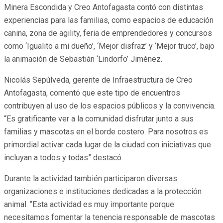
Minera Escondida y Creo Antofagasta contó con distintas
experiencias para las familias, como espacios de educación
canina, zona de agility, feria de emprendedores y concursos
como ‘Igualito a mi dueño’, ‘Mejor disfraz’ y ‘Mejor truco’, bajo
la animación de Sebastián ‘Lindorfo’ Jiménez.
Nicolás Sepúlveda, gerente de Infraestructura de Creo
Antofagasta, comentó que este tipo de encuentros
contribuyen al uso de los espacios públicos y la convivencia.
“Es gratificante ver a la comunidad disfrutar junto a sus
familias y mascotas en el borde costero. Para nosotros es
primordial activar cada lugar de la ciudad con iniciativas que
incluyan a todos y todas” destacó.
Durante la actividad también participaron diversas
organizaciones e instituciones dedicadas a la protección
animal. “Esta actividad es muy importante porque
necesitamos fomentar la tenencia responsable de mascotas