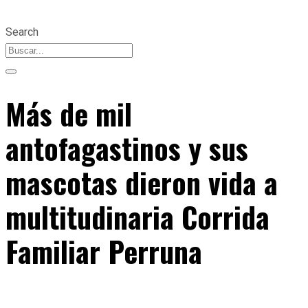
Search
Más de mil
antofagastinos y sus
mascotas dieron vida a
multitudinaria Corrida
Familiar Perruna