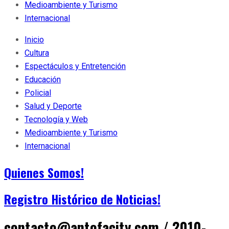
Medioambiente y Turismo
Internacional
Inicio
Cultura
Espectáculos y Entretención
Educación
Policial
Salud y Deporte
Tecnología y Web
Medioambiente y Turismo
Internacional
Quienes Somos!
Registro Histórico de Noticias!
contacto@antofacity.com / 2010-