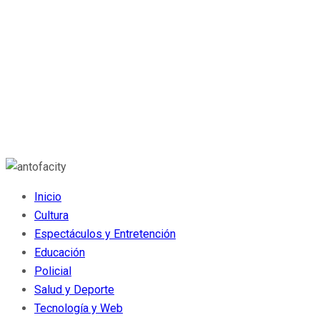
Inicio
Cultura
Espectáculos y Entretención
Educación
Policial
Salud y Deporte
Tecnología y Web