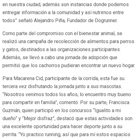
en nuestra ciudad, además son instancias donde podemos
entregar información a la comunidad y así nutrirnos entre
todos” señaló Alejandro Piña, Fundador de Dogrunner.
Como parte del compromiso con el bienestar animal, se
realizó una campaña de recolección de alimentos para perros
y gatos, destinados a las organizaciones participantes.
Además, se llevó a cabo una jornada de adopción que
permitió que los cachorros pudieran encontrar un nuevo hogar.
Para Macarena Cid, participante de la corrida, esta fue su
tercera vez disfrutando la jornada junto a sus mascotas.
“Nosotros venimos todos los años, lo encuentro muy bueno
para compartir en familia”, comentó. Por su parte, Francisca
Guzmán, quien participó en los concursos “Igualito a mi
dueño” y “Mejor disfraz”, destacó que estas actividades son
una excelente oportunidad para hacer deporte junto a su
perrita. “Yo practico running, así que para mí estos espacios