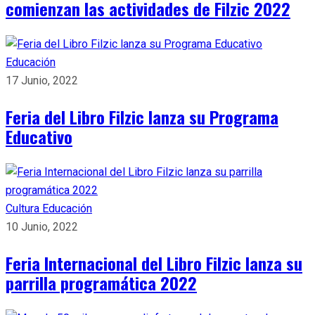
comienzan las actividades de Filzic 2022
Educación
17 Junio, 2022
Feria del Libro Filzic lanza su Programa
Educativo
Cultura
Educación
10 Junio, 2022
Feria Internacional del Libro Filzic lanza su
parrilla programática 2022