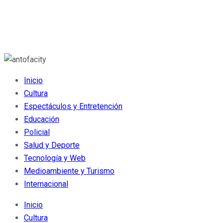
Inicio
Cultura
Espectáculos y Entretención
Educación
Policial
Salud y Deporte
Tecnología y Web
Medioambiente y Turismo
Internacional
Inicio
Cultura