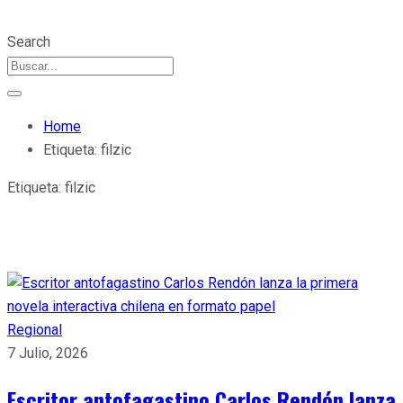
Search
Home
Etiqueta:
filzic
Etiqueta:
filzic
Regional
7 Julio, 2026
Escritor antofagastino Carlos Rendón lanza