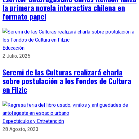
la primera novela interactiva chilena en
formato papel
Educación
2 Julio, 2025
Seremi de las Culturas realizará charla
sobre postulación a los Fondos de Cultura
en Filzic
Espectáculos y Entretención
28 Agosto, 2023