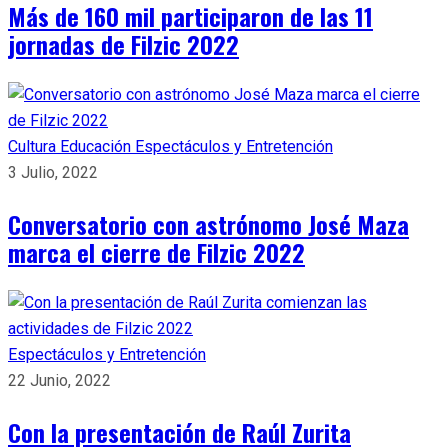
Más de 160 mil participaron de las 11
jornadas de Filzic 2022
Cultura
Educación
Espectáculos y Entretención
3 Julio, 2022
Conversatorio con astrónomo José Maza
marca el cierre de Filzic 2022
Espectáculos y Entretención
22 Junio, 2022
Con la presentación de Raúl Zurita