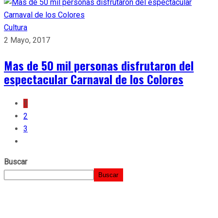
Cultura
2 Mayo, 2017
Mas de 50 mil personas disfrutaron del
espectacular Carnaval de los Colores
1
2
3
Buscar
Buscar