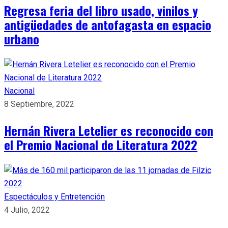
Regresa feria del libro usado, vinilos y
antigüedades de antofagasta en espacio
urbano
Nacional
8 Septiembre, 2022
Hernán Rivera Letelier es reconocido con
el Premio Nacional de Literatura 2022
Espectáculos y Entretención
4 Julio, 2022