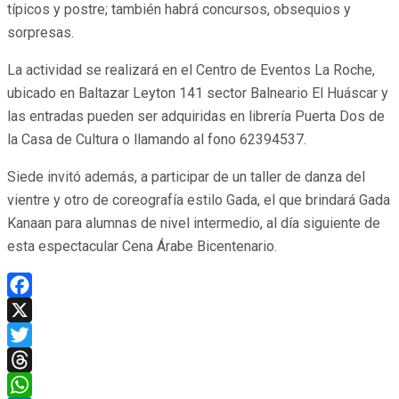
típicos y postre; también habrá concursos, obsequios y
sorpresas.
La actividad se realizará en el Centro de Eventos La Roche,
ubicado en Baltazar Leyton 141 sector Balneario El Huáscar y
las entradas pueden ser adquiridas en librería Puerta Dos de
la Casa de Cultura o llamando al fono 62394537.
Siede invitó además, a participar de un taller de danza del
vientre y otro de coreografía estilo Gada, el que brindará Gada
Kanaan para alumnas de nivel intermedio, al día siguiente de
esta espectacular Cena Árabe Bicentenario.
Facebook
X
Twitter
Threads