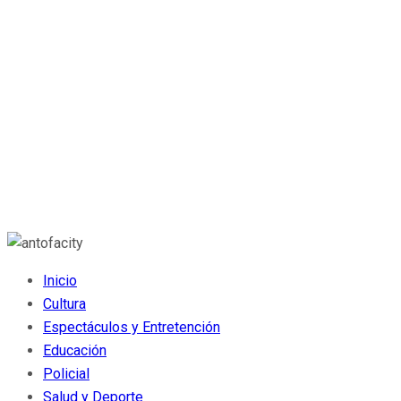
Inicio
Cultura
Espectáculos y Entretención
Educación
Policial
Salud y Deporte