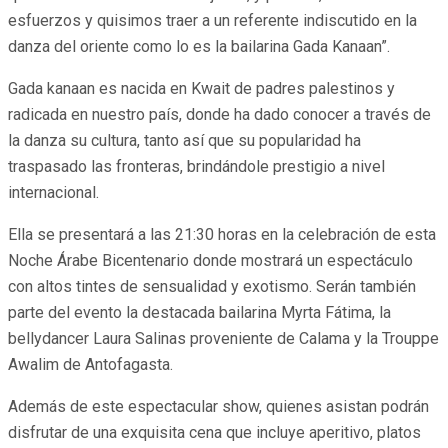
esfuerzos y quisimos traer a un referente indiscutido en la
danza del oriente como lo es la bailarina Gada Kanaan”.
Gada kanaan es nacida en Kwait de padres palestinos y
radicada en nuestro país, donde ha dado conocer a través de
la danza su cultura, tanto así que su popularidad ha
traspasado las fronteras, brindándole prestigio a nivel
internacional.
Ella se presentará a las 21:30 horas en la celebración de esta
Noche Árabe Bicentenario donde mostrará un espectáculo
con altos tintes de sensualidad y exotismo. Serán también
parte del evento la destacada bailarina Myrta Fátima, la
bellydancer Laura Salinas proveniente de Calama y la Trouppe
Awalim de Antofagasta.
Además de este espectacular show, quienes asistan podrán
disfrutar de una exquisita cena que incluye aperitivo, platos