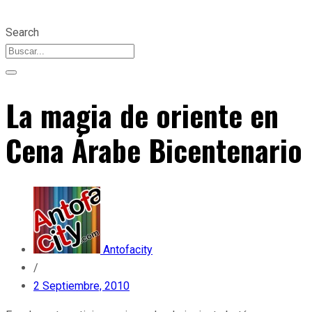
Search
La magia de oriente en
Cena Árabe Bicentenario
Antofacity
/
2 Septiembre, 2010