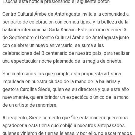
Esucha esta noticia presionando el siguiente botón:
Centro Cultural Árabe de Antofagasta invita a la comunidad a
ser parte de celebración con comida típica y la belleza de la
bailarina internacional Gada Kanaan. Este próximo viernes 3
de Septiembre el Centro Cultural Árabe de Antofagasta junto
con celebrar un nuevo aniversario, se suma a las
celebraciones del Bicentenario de nuestro país, para realizar
una espectacular noche plasmada de la magia de oriente.
Son cuatro años los que cumple esta propuesta artística
impulsada en nuestra ciudad de la mano de la bailarina y
gestora Carolina Siede, quien es su directora y que este año
nuevamente, quiere brindar un espectáculo único de la mano
de un artista de renombre.
Al respecto, Siede comentó que “de esta manera queremos
agradecer a esta tierra que cobijó a nuestros antepasados,
quienes vinieron de tierras lejanas, y por ello, no escatimados