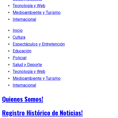
Tecnología y Web
Medioambiente y Turismo
Internacional
Inicio
Cultura
Espectáculos y Entretención
Educación
Policial
Salud y Deporte
Tecnología y Web
Medioambiente y Turismo
Internacional
Quienes Somos!
Registro Histórico de Noticias!