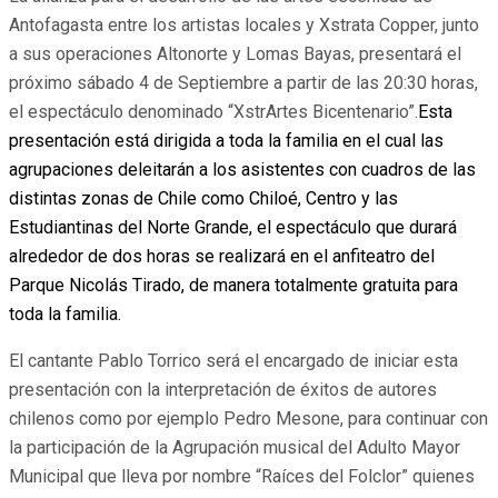
Antofagasta entre los artistas locales y Xstrata Copper, junto
a sus operaciones Altonorte y Lomas Bayas, presentará el
próximo sábado 4 de Septiembre a partir de las 20:30 horas,
el espectáculo denominado “XstrArtes Bicentenario”.
Esta
presentación está dirigida a toda la familia en el cual las
agrupaciones deleitarán a los asistentes con cuadros de las
distintas zonas de Chile como Chiloé, Centro y las
Estudiantinas del Norte Grande, el espectáculo que durará
alrededor de dos horas se realizará en el anfiteatro del
Parque Nicolás Tirado, de manera totalmente gratuita para
toda la familia.
El cantante Pablo Torrico será el encargado de iniciar esta
presentación con la interpretación de éxitos de autores
chilenos como por ejemplo Pedro Mesone, para continuar con
la participación de la Agrupación musical del Adulto Mayor
Municipal que lleva por nombre “Raíces del Folclor” quienes