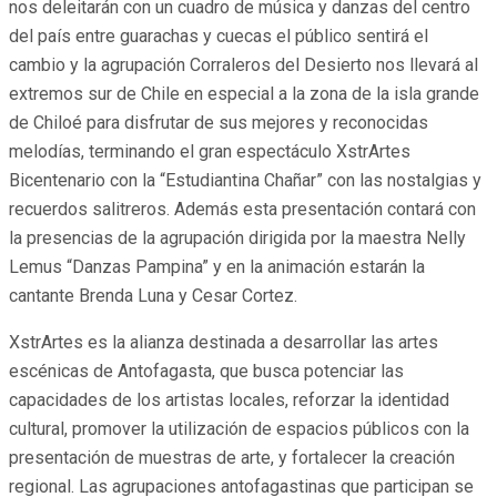
nos deleitarán con un cuadro de música y danzas del centro
del país entre guarachas y cuecas el público sentirá el
cambio y la agrupación Corraleros del Desierto nos llevará al
extremos sur de Chile en especial a la zona de la isla grande
de Chiloé para disfrutar de sus mejores y reconocidas
melodías, terminando el gran espectáculo XstrArtes
Bicentenario con la “Estudiantina Chañar” con las nostalgias y
recuerdos salitreros. Además esta presentación contará con
la presencias de la agrupación dirigida por la maestra Nelly
Lemus “Danzas Pampina” y en la animación estarán la
cantante Brenda Luna y Cesar Cortez.
XstrArtes es la alianza destinada a desarrollar las artes
escénicas de Antofagasta, que busca potenciar las
capacidades de los artistas locales, reforzar la identidad
cultural, promover la utilización de espacios públicos con la
presentación de muestras de arte, y fortalecer la creación
regional. Las agrupaciones antofagastinas que participan se