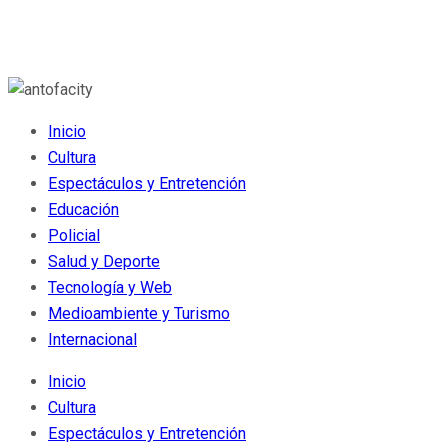
Inicio
Cultura
Espectáculos y Entretención
Educación
Policial
Salud y Deporte
Tecnología y Web
Medioambiente y Turismo
Internacional
Inicio
Cultura
Espectáculos y Entretención