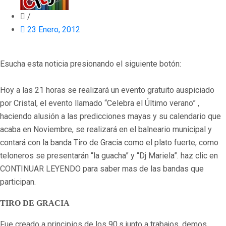
/
23 Enero, 2012
Esucha esta noticia presionando el siguiente botón:
Hoy a las 21 horas se realizará un evento gratuito auspiciado
por Cristal, el evento llamado “Celebra el Último verano” ,
haciendo alusión a las predicciones mayas y su calendario que
acaba en Noviembre, se realizará en el balneario municipal y
contará con la banda Tiro de Gracia como el plato fuerte, como
teloneros se presentarán “la guacha” y “Dj Mariela”. haz clic en
CONTINUAR LEYENDO para saber mas de las bandas que
participan.
TIRO DE GRACIA
Fue creado a principios de los 90,s junto a trabajos, demos