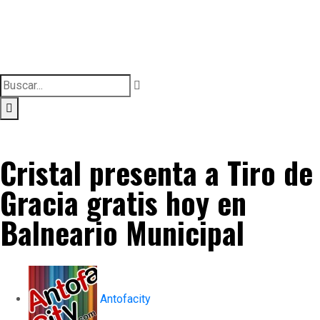
Cristal presenta a Tiro de
Gracia gratis hoy en
Balneario Municipal
Antofacity