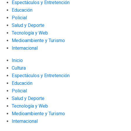
Espectáculos y Entretención
Educación
Policial
Salud y Deporte
Tecnología y Web
Medioambiente y Turismo
Internacional
Inicio
Cultura
Espectáculos y Entretención
Educación
Policial
Salud y Deporte
Tecnología y Web
Medioambiente y Turismo
Internacional