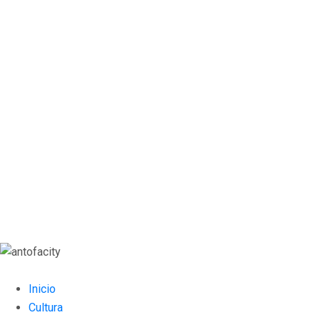
Inicio
Cultura