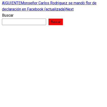
AIGUIENTE
Monseñor Carlos Rodriguez se mandó flor de
declaración en Facebook (actualizada)
Next
Buscar
Buscar