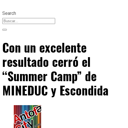
Search
Con un excelente
resultado cerró el
“Summer Camp” de
MINEDUC y Escondida