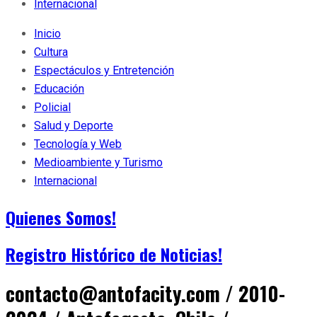
Internacional
Inicio
Cultura
Espectáculos y Entretención
Educación
Policial
Salud y Deporte
Tecnología y Web
Medioambiente y Turismo
Internacional
Quienes Somos!
Registro Histórico de Noticias!
contacto@antofacity.com / 2010-