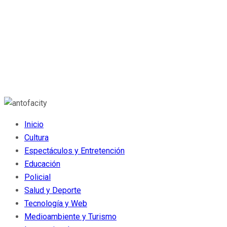
Inicio
Cultura
Espectáculos y Entretención
Educación
Policial
Salud y Deporte
Tecnología y Web
Medioambiente y Turismo