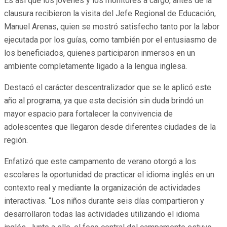
Es así que los jóvenes y los monitores a cargo, antes de la
clausura recibieron la visita del Jefe Regional de Educación,
Manuel Arenas, quien se mostró satisfecho tanto por la labor
ejecutada por los guías, como también por el entusiasmo de
los beneficiados, quienes participaron inmersos en un
ambiente completamente ligado a la lengua inglesa.
Destacó el carácter descentralizador que se le aplicó este
año al programa, ya que esta decisión sin duda brindó un
mayor espacio para fortalecer la convivencia de
adolescentes que llegaron desde diferentes ciudades de la
región.
Enfatizó que este campamento de verano otorgó a los
escolares la oportunidad de practicar el idioma inglés en un
contexto real y mediante la organización de actividades
interactivas. “Los niños durante seis días compartieron y
desarrollaron todas las actividades utilizando el idioma