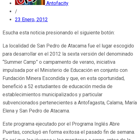
Antofacity
/
23 Enero, 2012
Esucha esta noticia presionando el siguiente botón:
La localidad de San Pedro de Atacama fue el lugar escogido
para desarrollar en el 2012 la sexta versión del denominado
“Summer Camp” o campamento de verano, iniciativa
impulsada por el Ministerio de Educación en conjunto con
Fundación Minera Escondida y que, en esta oportunidad,
benefició a 52 estudiantes de educación media de
establecimientos municipalizados y particular
subvencionados pertenecientes a Antofagasta, Calama, María
Elena y San Pedro de Atacama.
Este programa ejecutado por el Programa Inglés Abre
Puertas, concluyó en forma exitosa el pasado fin de semana.