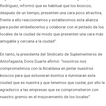
Rodríguez, informó que es habitual que los kioscos,
después de un tiempo, presenten una cara poco atractiva,
frente a ello reaccionamos y establecimos esta alianza
para poder embellecerlos y colaborar con el pintado de los
locales de la ciudad de modo que presenten una cara más
amigable y cercana a la ciudad”.
En tanto, la presidenta del Sindicato de Suplementeros de
Antofagasta, Doris Duarte afirmó: “nosotros nos
comprometimos con la Alcaldesa en pintar nuestros
kioscos para que estuvieran bonitos e iluminaran esta
ciudad que es nuestra y que tenemos que cuidar, por ello le
agradezco a las empresas que se comprometieron con
nuestro gremio en el mejoramiento de los locales”.