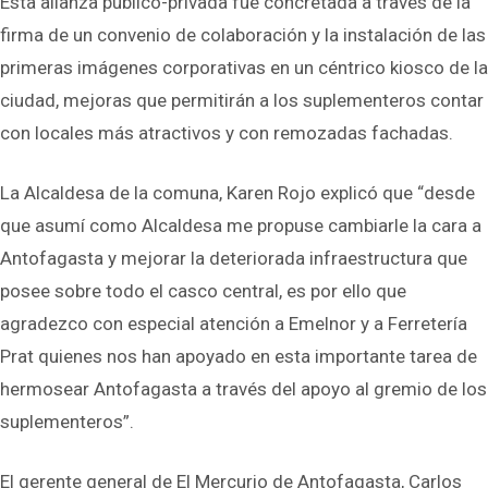
Esta alianza público-privada fue concretada a través de la
firma de un convenio de colaboración y la instalación de las
primeras imágenes corporativas en un céntrico kiosco de la
ciudad, mejoras que permitirán a los suplementeros contar
con locales más atractivos y con remozadas fachadas.
La Alcaldesa de la comuna, Karen Rojo explicó que “desde
que asumí como Alcaldesa me propuse cambiarle la cara a
Antofagasta y mejorar la deteriorada infraestructura que
posee sobre todo el casco central, es por ello que
agradezco con especial atención a Emelnor y a Ferretería
Prat quienes nos han apoyado en esta importante tarea de
hermosear Antofagasta a través del apoyo al gremio de los
suplementeros”.
El gerente general de El Mercurio de Antofagasta, Carlos