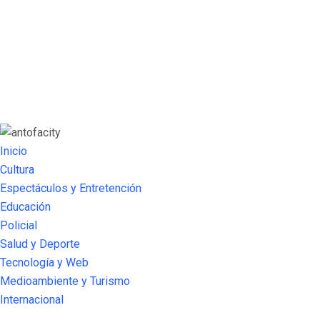
Inicio
Cultura
Espectáculos y Entretención
Educación
Policial
Salud y Deporte
Tecnología y Web
Medioambiente y Turismo
Internacional