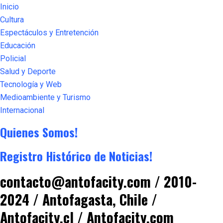
Inicio
Cultura
Espectáculos y Entretención
Educación
Policial
Salud y Deporte
Tecnología y Web
Medioambiente y Turismo
Internacional
Quienes Somos!
Registro Histórico de Noticias!
contacto@antofacity.com / 2010-
2024 / Antofagasta, Chile /
Antofacity.cl / Antofacity.com