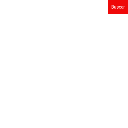
Buscar