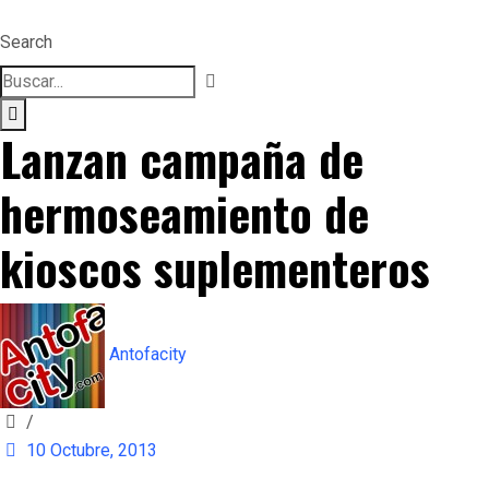
Search
Lanzan campaña de
hermoseamiento de
kioscos suplementeros
Antofacity
/
10 Octubre, 2013