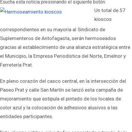
Esucha esta noticia presionando el siguiente botón:
Un total de 57
kioscos
correspondientes en su mayoría al Sindicato de
Suplementeros de Antofagasta, serán hermoseados
gracias al establecimiento de una alianza estratégica entre
el Municipio, la Empresa Periodística del Norte, Emelnor y
Ferretería Prat.
En pleno corazón del casco central, en la intersección del
Paseo Prat y calle San Martín se lanzó esta campaña de
mejoramiento que estipula el pintado de los locales de
color azul y la colocación de adhesivos alusivos a las
entidades participantes.