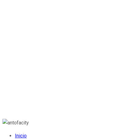
Inicio