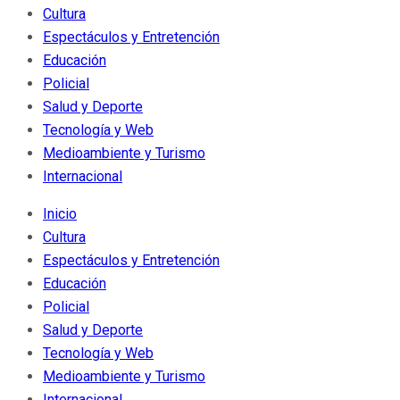
Cultura
Espectáculos y Entretención
Educación
Policial
Salud y Deporte
Tecnología y Web
Medioambiente y Turismo
Internacional
Inicio
Cultura
Espectáculos y Entretención
Educación
Policial
Salud y Deporte
Tecnología y Web
Medioambiente y Turismo
Internacional