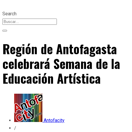
Search
Región de Antofagasta
celebrará Semana de la
Educación Artística
Antofacity
/