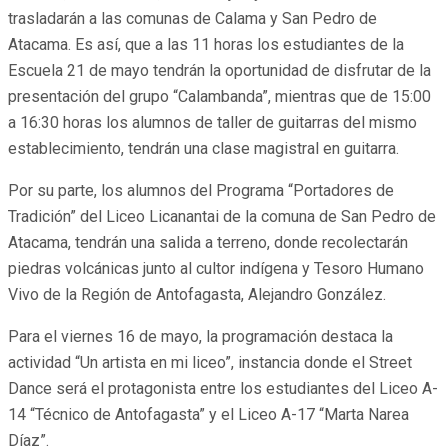
trasladarán a las comunas de Calama y San Pedro de
Atacama. Es así, que a las 11 horas los estudiantes de la
Escuela 21 de mayo tendrán la oportunidad de disfrutar de la
presentación del grupo “Calambanda”, mientras que de 15:00
a 16:30 horas los alumnos de taller de guitarras del mismo
establecimiento, tendrán una clase magistral en guitarra.
Por su parte, los alumnos del Programa “Portadores de
Tradición” del Liceo Licanantai de la comuna de San Pedro de
Atacama, tendrán una salida a terreno, donde recolectarán
piedras volcánicas junto al cultor indígena y Tesoro Humano
Vivo de la Región de Antofagasta, Alejandro González.
Para el viernes 16 de mayo, la programación destaca la
actividad “Un artista en mi liceo”, instancia donde el Street
Dance será el protagonista entre los estudiantes del Liceo A-
14 “Técnico de Antofagasta” y el Liceo A-17 “Marta Narea
Díaz”.