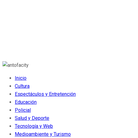
Inicio
Cultura
Espectáculos y Entretención
Educación
Policial
Salud y Deporte
Tecnología y Web
Medioambiente y Turismo