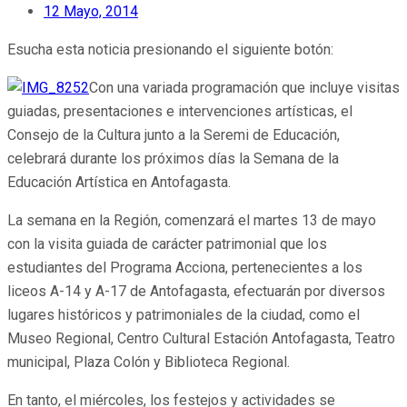
12 Mayo, 2014
Esucha esta noticia presionando el siguiente botón:
Con una variada programación que incluye visitas
guiadas, presentaciones e intervenciones artísticas, el
Consejo de la Cultura junto a la Seremi de Educación,
celebrará durante los próximos días la Semana de la
Educación Artística en Antofagasta.
La semana en la Región, comenzará el martes 13 de mayo
con la visita guiada de carácter patrimonial que los
estudiantes del Programa Acciona, pertenecientes a los
liceos A-14 y A-17 de Antofagasta, efectuarán por diversos
lugares históricos y patrimoniales de la ciudad, como el
Museo Regional, Centro Cultural Estación Antofagasta, Teatro
municipal, Plaza Colón y Biblioteca Regional.
En tanto, el miércoles, los festejos y actividades se