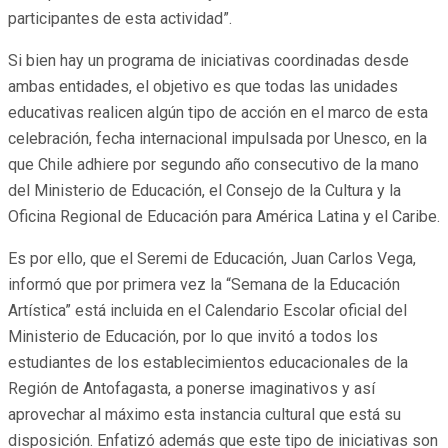
participantes de esta actividad”.
Si bien hay un programa de iniciativas coordinadas desde
ambas entidades, el objetivo es que todas las unidades
educativas realicen algún tipo de acción en el marco de esta
celebración, fecha internacional impulsada por Unesco, en la
que Chile adhiere por segundo año consecutivo de la mano
del Ministerio de Educación, el Consejo de la Cultura y la
Oficina Regional de Educación para América Latina y el Caribe.
Es por ello, que el Seremi de Educación, Juan Carlos Vega,
informó que por primera vez la “Semana de la Educación
Artística” está incluida en el Calendario Escolar oficial del
Ministerio de Educación, por lo que invitó a todos los
estudiantes de los establecimientos educacionales de la
Región de Antofagasta, a ponerse imaginativos y así
aprovechar al máximo esta instancia cultural que está su
disposición. Enfatizó además que este tipo de iniciativas son