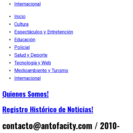
Internacional
Inicio
Cultura
Espectáculos y Entretención
Educación
Policial
Salud y Deporte
Tecnología y Web
Medioambiente y Turismo
Internacional
Quienes Somos!
Registro Histórico de Noticias!
contacto@antofacity.com / 2010-