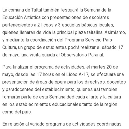
La comuna de Taltal también festejará la Semana de la
Educación Artística con presentaciones de escolares
pertenecientes a 2 liceos y 3 escuelas básicas locales,
quienes llenarán de vida la principal plaza taltalina. Asimismo,
y mediante la coordinación del Programa Servicio País
Cultura, un grupo de estudiantes podrá realizar el sábado 17
de mayo, una visita guiada al Observatorio Paranal.
Para finalizar el programa de actividades, el martes 20 de
mayo, desde las 17 horas en el Liceo A-17, se efectuará una
presentación de áreas de ópera para los directivos, docentes
y paradocentes del establecimiento, quienes así también
formarán parte de esta Semana dedicada al arte y la cultura
en los establecimientos educacionales tanto de la región
como del país.
En relación al variado programa de actividades coordinadas