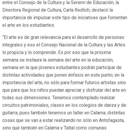
entre el Consejo de la Cultura y la Seremi de Educación, la
Directora Regional de Cultura, Carla Redlich, destacó la
importancia de impulsar este tipo de iniciativas que fomentan
el arte en los estudiantes.
“El arte es de gran relevancia para el desarrollo de personas
integrales y eso el Consejo Nacional de la Cultura y las Artes
lo propicia y lo comprende. Es por eso que la próxima
semana se instaura la semana del arte en la educación,
semana en la que jóvenes estudiantes podrán participar de
distintas actividades que ponen énfasis en este punto; en la
importancia del arte, no sólo para formar futuros artistas sino
que para que los niños puedan apreciar y disfrutar del arte en
todas sus dimensiones. Tenemos contemplado realizar
circuitos patrimoniales, clases en los colegios de danza y de
guitarra, pues también tenemos un taller en Calama; distintas
cosas que se van a estar realizando no sólo en Antofagasta,
sino que también en Calama y Taltal como comunas