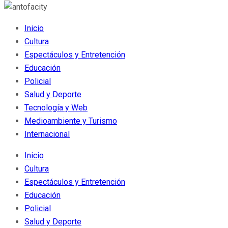
Inicio
Cultura
Espectáculos y Entretención
Educación
Policial
Salud y Deporte
Tecnología y Web
Medioambiente y Turismo
Internacional
Inicio
Cultura
Espectáculos y Entretención
Educación
Policial
Salud y Deporte