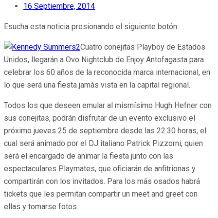
16 Septiembre, 2014
Esucha esta noticia presionando el siguiente botón:
Cuatro conejitas Playboy de Estados
Unidos, llegarán a Ovo Nightclub de Enjoy Antofagasta para
celebrar los 60 años de la reconocida marca internacional, en
lo que será una fiesta jamás vista en la capital regional.
Todos los que deseen emular al mismísimo Hugh Hefner con
sus conejitas, podrán disfrutar de un evento exclusivo el
próximo jueves 25 de septiembre desde las 22:30 horas, el
cual será animado por el DJ italiano Patrick Pizzorni, quien
será el encargado de animar la fiesta junto con las
espectaculares Playmates, que oficiarán de anfitrionas y
compartirán con los invitados. Para los más osados habrá
tickets que les permitan compartir un meet and greet con
ellas y tomarse fotos.