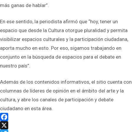
más ganas de hablar”.
En ese sentido, la periodista afirmó que “hoy, tener un
espacio que desde la Cultura otorgue pluralidad y permita
visibilizar espacios culturales y la participación ciudadana,
aporta mucho en esto. Por eso, sigamos trabajando en
conjunto en la búsqueda de espacios para el debate en
nuestro país”.
Además de los contenidos informativos, el sitio cuenta con
columnas de líderes de opinión en el ámbito del arte y la
cultura, y abre los canales de participación y debate
ciudadano en esta área.
Facebook