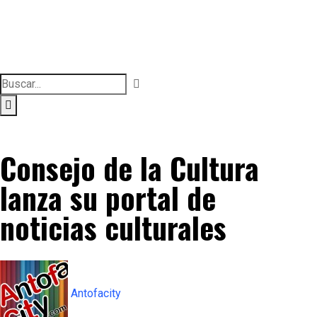
Consejo de la Cultura
lanza su portal de
noticias culturales
Antofacity