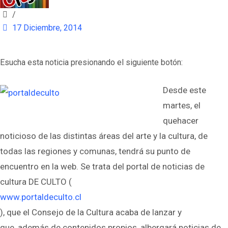
/
17 Diciembre, 2014
Esucha esta noticia presionando el siguiente botón:
Desde este
martes, el
quehacer
noticioso de las distintas áreas del arte y la cultura, de
todas las regiones y comunas, tendrá su punto de
encuentro en la web. Se trata del portal de noticias de
cultura DE CULTO (
www.portaldeculto.cl
), que el Consejo de la Cultura acaba de lanzar y
que, además de contenidos propios, albergará noticias de