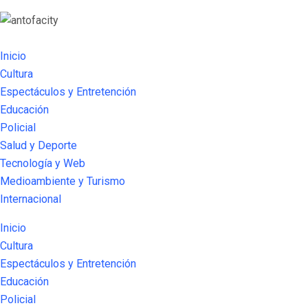
Inicio
Cultura
Espectáculos y Entretención
Educación
Policial
Salud y Deporte
Tecnología y Web
Medioambiente y Turismo
Internacional
Inicio
Cultura
Espectáculos y Entretención
Educación
Policial