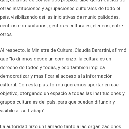
otras instituciones y agrupaciones culturales de todo el
país, visibilizando así las iniciativas de municipalidades,
centros comunitarios, gestores culturales, elencos, entre
otros.
Al respecto, la Ministra de Cultura, Claudia Barattini, afirmó
que “lo dijimos desde un comienzo: la cultura es un
derecho de todos y todas, y eso también implica
democratizar y masificar el acceso a la información
cultural. Con esta plataforma queremos aportar en ese
objetivo, otorgando un espacio a todas las instituciones y
grupos culturales del país, para que puedan difundir y
visibilizar su trabajo”.
La autoridad hizo un llamado tanto a las organizaciones