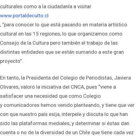
culturales como a la ciudadanía a visitar
www.portaldeculto.cl
, “para conocer lo que está pasando en materia artístico
cultural en las 15 regiones, lo que organizamos como
Consejo de la Cultura pero también el trabajo de las
distintas entidades que se están sumando a este gran
proyecto”.
En tanto, la Presidenta del Colegio de Periodistas, Javiera
Olivares, valoró la iniciativa del CNCA, pues “viene a
satisfacer una necesidad que como Colegio
y comunicadores hemos venido planteando, y tiene que ver
con que nuestro país exija, interpele y discuta lo que han
sido las plataformas mediales, y determinar si éstas dan
cuenta o no de la diversidad de un Chile que tiene cada vez