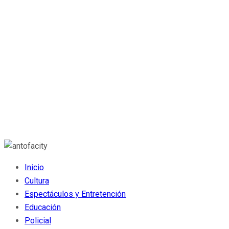
Inicio
Cultura
Espectáculos y Entretención
Educación
Policial