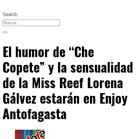
Search
El humor de “Che
Copete” y la sensualidad
de la Miss Reef Lorena
Gálvez estarán en Enjoy
Antofagasta