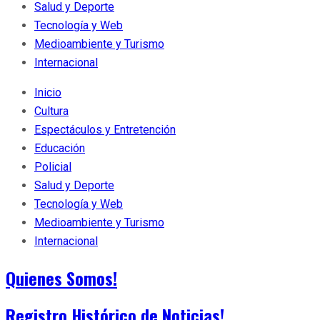
Salud y Deporte
Tecnología y Web
Medioambiente y Turismo
Internacional
Inicio
Cultura
Espectáculos y Entretención
Educación
Policial
Salud y Deporte
Tecnología y Web
Medioambiente y Turismo
Internacional
Quienes Somos!
Registro Histórico de Noticias!