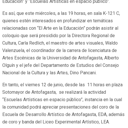
Educación” y “Escuelas Artísticas en espacio público”.
Es así, que este miércoles, a las 19 horas, en sala K-121 C,
quienes estén interesados en profundizar en temáticas
relacionadas con “El Arte en la Educación” podrán asistir al
coloquio que será presidido por la Directora Regional de
Cultura, Carla Redlich, el maestro de artes visuales, Waldo
Valenzuela, el coordinador de la carrera de licenciatura de
Artes Escénicas de la Universidad de Antofagasta, Alberto
Olguín y el jefe del Departamento de Estudios del Consejo
Nacional de la Cultura y las Artes, Dino Pancani.
En tanto, el viernes 12 de junio, desde las 11 horas en plaza
Sotomayor de Antofagasta, se realizará la actividad
“Escuelas Artísticas en espacio público”, instancia en la cual
la comunidad podrá apreciar presentaciones del coro de la
Escuela de Desarrollo Artístico de Antofagasta, EDA, además
de coro y banda del Liceo Experimental Artístico, LEA.