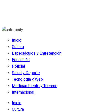
Inicio
Cultura
Espectáculos y Entretención
Educación
Policial
Salud y Deporte
Tecnología y Web
Medioambiente y Turismo
Internacional
Inicio
Cultura