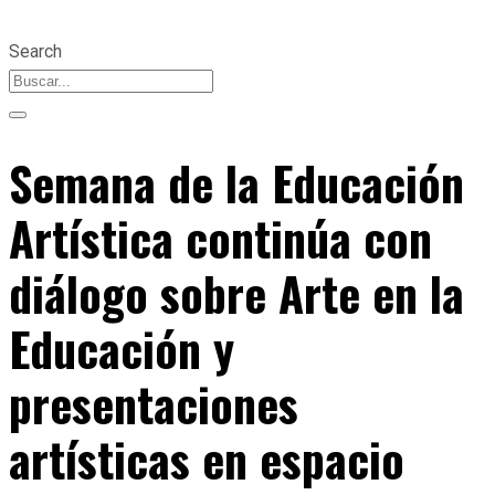
Search
Semana de la Educación
Artística continúa con
diálogo sobre Arte en la
Educación y
presentaciones
artísticas en espacio