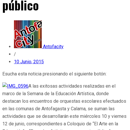
público
Antofacity
/
10 Junio, 2015
Esucha esta noticia presionando el siguiente botón:
A las exitosas actividades realizadas en el
marco de la Semana de la Educación Artística, donde
destacan los encuentros de orquestas escolares efectuados
en las comunas de Antofagasta y Calama, se suman las
actividades que se desarrollarán este miércoles 10 y viernes
12 de junio, correspondientes a Coloquio de “El Arte en la