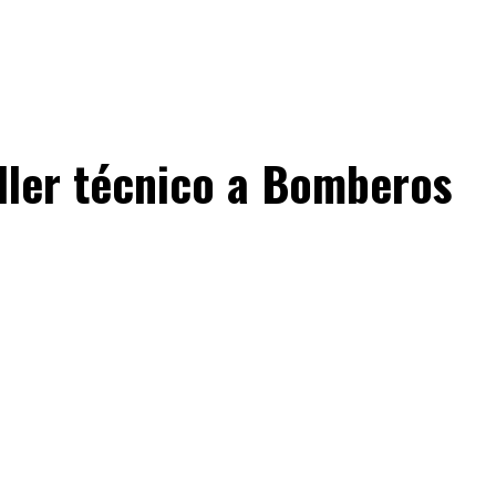
aller técnico a Bomberos