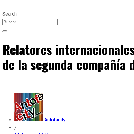
Search
Relatores internacionales
de la segunda compañía 
Antofacity
/