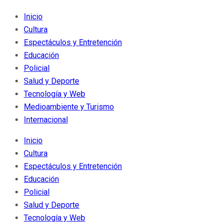
Inicio
Cultura
Espectáculos y Entretención
Educación
Policial
Salud y Deporte
Tecnología y Web
Medioambiente y Turismo
Internacional
Inicio
Cultura
Espectáculos y Entretención
Educación
Policial
Salud y Deporte
Tecnología y Web