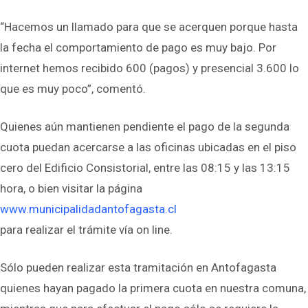
“Hacemos un llamado para que se acerquen porque hasta
la fecha el comportamiento de pago es muy bajo. Por
internet hemos recibido 600 (pagos) y presencial 3.600 lo
que es muy poco”, comentó.
Quienes aún mantienen pendiente el pago de la segunda
cuota puedan acercarse a las oficinas ubicadas en el piso
cero del Edificio Consistorial, entre las 08:15 y las 13:15
hora, o bien visitar la página
www.municipalidadantofagasta.cl
para realizar el trámite vía on line.
Sólo pueden realizar esta tramitación en Antofagasta
quienes hayan pagado la primera cuota en nuestra comuna,