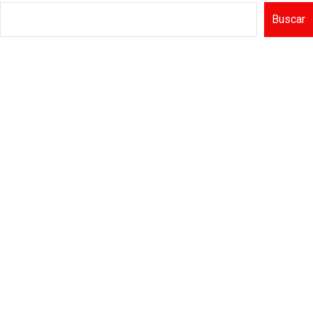
Buscar