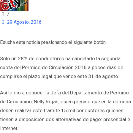
/
29 Agosto, 2016
Esucha esta noticia presionando el siguiente botón:
Sólo un 28% de conductores ha cancelado la segunda
cuota del Permiso de Circulación 2016 a pocos días de
cumplirse el plazo legal que vence este 31 de agosto.
Así lo dio a conocer la Jefa del Departamento de Permiso
de Circulación, Nelly Rojas, quien precisó que en la comuna
deben realizar este trámite 15 mil conductores quienes
tienen a disposición dos alternativas de pago: presencial e
Internet.