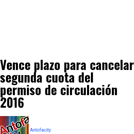
Vence plazo para cancelar
segunda cuota del
permiso de circulación
2016
Antofacity