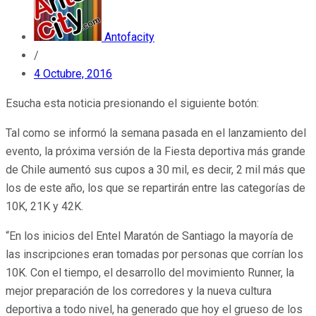
Antofacity
/
4 Octubre, 2016
Esucha esta noticia presionando el siguiente botón:
Tal como se informó la semana pasada en el lanzamiento del
evento, la próxima versión de la Fiesta deportiva más grande
de Chile aumentó sus cupos a 30 mil, es decir, 2 mil más que
los de este año, los que se repartirán entre las categorías de
10K, 21K y 42K.
“En los inicios del Entel Maratón de Santiago la mayoría de
las inscripciones eran tomadas por personas que corrían los
10K. Con el tiempo, el desarrollo del movimiento Runner, la
mejor preparación de los corredores y la nueva cultura
deportiva a todo nivel, ha generado que hoy el grueso de los