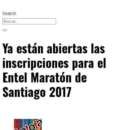
Search
Ya están abiertas las
inscripciones para el
Entel Maratón de
Santiago 2017