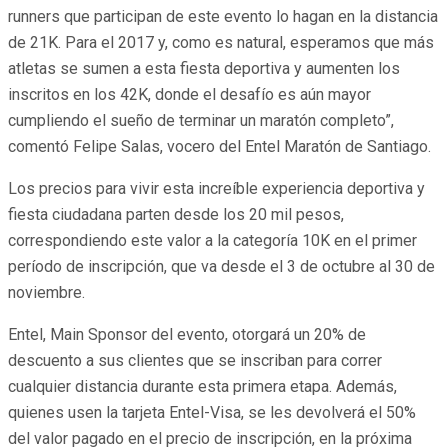
runners que participan de este evento lo hagan en la distancia
de 21K. Para el 2017 y, como es natural, esperamos que más
atletas se sumen a esta fiesta deportiva y aumenten los
inscritos en los 42K, donde el desafío es aún mayor
cumpliendo el sueño de terminar un maratón completo”,
comentó Felipe Salas, vocero del Entel Maratón de Santiago.
Los precios para vivir esta increíble experiencia deportiva y
fiesta ciudadana parten desde los 20 mil pesos,
correspondiendo este valor a la categoría 10K en el primer
período de inscripción, que va desde el 3 de octubre al 30 de
noviembre.
Entel, Main Sponsor del evento, otorgará un 20% de
descuento a sus clientes que se inscriban para correr
cualquier distancia durante esta primera etapa. Además,
quienes usen la tarjeta Entel-Visa, se les devolverá el 50%
del valor pagado en el precio de inscripción, en la próxima