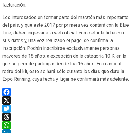
facturación.
Los interesados en formar parte del maratón más importante
del país, y que este 2017 por primera vez contará con la Blue
Line, deben ingresar a la web oficial, completar la ficha con
sus datos y, una vez realizado el pago, se confirma la
inscripción. Podrán inscribirse exclusivamente personas
mayores de 18 años, a excepción de la categoría 10 K, en la
que se permite participar desde los 16 años. En cuanto al
retiro del kit, éste se hará sólo durante los días que dure la
Expo Running, cuya fecha y lugar se confirmará más adelante.
Facebook
X
Twitter
Threads