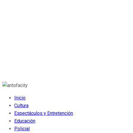
Inicio
Cultura
Espectáculos y Entretención
Educación
Policial