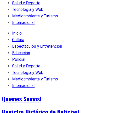
Salud y Deporte
Tecnología y Web
Medioambiente y Turismo
Internacional
Inicio
Cultura
Espectáculos y Entretención
Educación
Policial
Salud y Deporte
Tecnología y Web
Medioambiente y Turismo
Internacional
Quienes Somos!
Registro Histórico de Noticias!