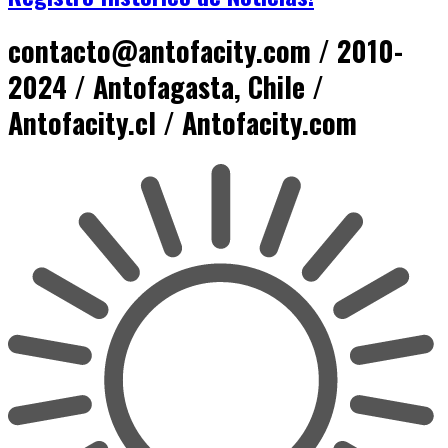
contacto@antofacity.com / 2010-
2024 / Antofagasta, Chile /
Antofacity.cl / Antofacity.com