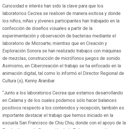
Curiosidad e interés han sido la clave para que los
laboratorios Cecrea se realicen de manera exitosa y donde
los niños, niñas y jóvenes participantes han trabajado en la
confección de diseños visuales a partir de la
experimentación y observación de bacterias mediante el
laboratorio de Microarte; mientras que en Creación y
Exploración Sonora se han realizado trabajos con máquinas
de mezclas, construcción de micrófonos juegos de sonido.
Asimismo, en Cibercreación el trabajo se ha enfocado en la
animación digital, tal como lo informó el Director Regional de
Cultura (s), Kenny Aranibar.
“Junto a los laboratorios Cecrea que estamos desarrollando
en Calama y de los cuales podemos sólo hacer balances
positivos respecto a los contenidos y recepción, también es
importante destacar el trabajo que hemos iniciado en la
escuela San Francisco de Chiu Chiu, donde con el apoyo de la