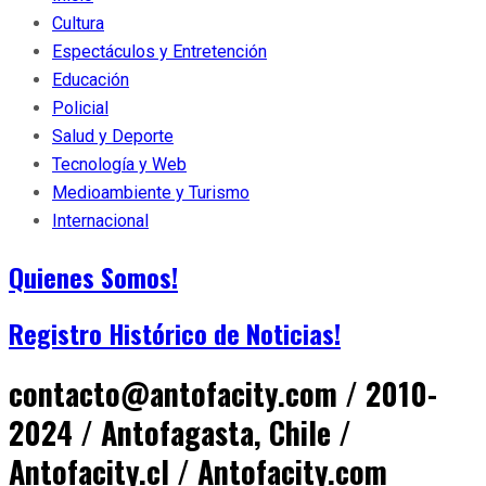
Cultura
Espectáculos y Entretención
Educación
Policial
Salud y Deporte
Tecnología y Web
Medioambiente y Turismo
Internacional
Quienes Somos!
Registro Histórico de Noticias!
contacto@antofacity.com / 2010-
2024 / Antofagasta, Chile /
Antofacity.cl / Antofacity.com