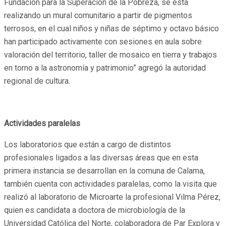
Fundación para la Superación de la Pobreza, se está
realizando un mural comunitario a partir de pigmentos
terrosos, en el cual niños y niñas de séptimo y octavo básico
han participado activamente con sesiones en aula sobre
valoración del territorio, taller de mosaico en tierra y trabajos
en torno a la astronomía y patrimonio” agregó la autoridad
regional de cultura.
Actividades paralelas
Los laboratorios que están a cargo de distintos
profesionales ligados a las diversas áreas que en esta
primera instancia se desarrollan en la comuna de Calama,
también cuenta con actividades paralelas, como la visita que
realizó al laboratorio de Microarte la profesional Vilma Pérez,
quien es candidata a doctora de microbiología de la
Universidad Católica del Norte, colaboradora de Par Explora y