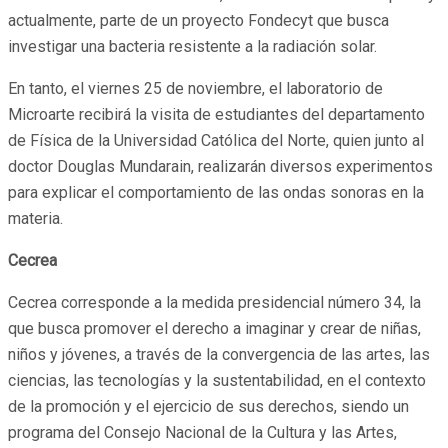
actualmente, parte de un proyecto Fondecyt que busca
investigar una bacteria resistente a la radiación solar.
En tanto, el viernes 25 de noviembre, el laboratorio de
Microarte recibirá la visita de estudiantes del departamento
de Física de la Universidad Católica del Norte, quien junto al
doctor Douglas Mundarain, realizarán diversos experimentos
para explicar el comportamiento de las ondas sonoras en la
materia.
Cecrea
Cecrea corresponde a la medida presidencial número 34, la
que busca promover el derecho a imaginar y crear de niñas,
niños y jóvenes, a través de la convergencia de las artes, las
ciencias, las tecnologías y la sustentabilidad, en el contexto
de la promoción y el ejercicio de sus derechos, siendo un
programa del Consejo Nacional de la Cultura y las Artes,