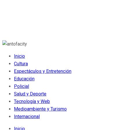
Inicio
Cultura
Espectáculos y Entretención
Educación
Policial
Salud y Deporte
Tecnología y Web
Medioambiente y Turismo
Internacional
Inicio