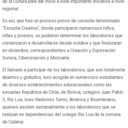
de la Cultura para dar inicio a esta importante iniciativa a nivel
regional.
Es así, que tras un proceso previo de consulta denominado
“Escucha Creativa”, donde participaron numerosos niños,
niñas y jóvenes, se pudieron determinar los laboratorios que
comenzaron a desarrollarse desde octubre y que finalizarán
en diciembre, correspondientes a Creación y Exploración
Sonora, Cibercreación y Microarte.
El llamado a participar de los laboratorios, que son totalmente
abiertos y gratuitos, tuvo acogida en numerosos estudiantes
de diversos establecimientos educacionales como las
escuelas República de Chile, de Bolivia, colegios Juan Pablo
II, Río Loa, liceo Radomiro Tomic, América y Bicentenario;
quienes asisten semanalmente a los laboratorios que se
realizan en dependencias del colegio Rio Loa de la comuna
de Calama.