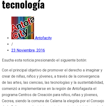
tecnología
Antofacity
/
23 Noviembre, 2016
Esucha esta noticia presionando el siguiente botón:
Con el principal objetivo de promover el derecho a imaginar y
crear de niñas, niños y jóvenes, a través de la convergencia
de las artes, las ciencias, las tecnologías y la sustentabilidad,
comenzó a implementarse en la región de Antofagasta el
programa Centros de Creación para niños, niñas y jóvenes,
Cecrea, siendo la comuna de Calama la elegida por el Consejo