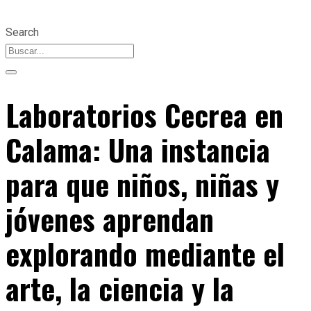
Search
Laboratorios Cecrea en
Calama: Una instancia
para que niños, niñas y
jóvenes aprendan
explorando mediante el
arte, la ciencia y la