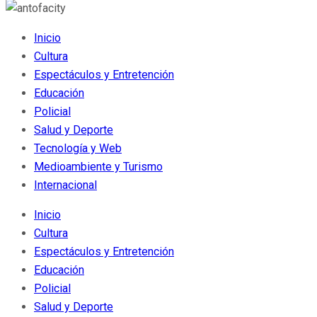
Inicio
Cultura
Espectáculos y Entretención
Educación
Policial
Salud y Deporte
Tecnología y Web
Medioambiente y Turismo
Internacional
Inicio
Cultura
Espectáculos y Entretención
Educación
Policial
Salud y Deporte