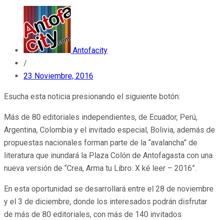
Antofacity
/
23 Noviembre, 2016
Esucha esta noticia presionando el siguiente botón:
Más de 80 editoriales independientes, de Ecuador, Perú,
Argentina, Colombia y el invitado especial, Bolivia, además de
propuestas nacionales forman parte de la “avalancha” de
literatura que inundará la Plaza Colón de Antofagasta con una
nueva versión de “Crea, Arma tu Libro: X ké leer – 2016”.
En esta oportunidad se desarrollará entre el 28 de noviembre
y el 3 de diciembre, donde los interesados podrán disfrutar
de más de 80 editoriales, con más de 140 invitados