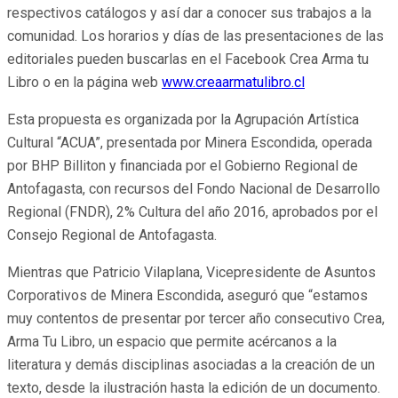
respectivos catálogos y así dar a conocer sus trabajos a la
comunidad. Los horarios y días de las presentaciones de las
editoriales pueden buscarlas en el Facebook Crea Arma tu
Libro o en la página web
www.creaarmatulibro.cl
Esta propuesta es organizada por la Agrupación Artística
Cultural “ACUA”, presentada por Minera Escondida, operada
por BHP Billiton y financiada por el Gobierno Regional de
Antofagasta, con recursos del Fondo Nacional de Desarrollo
Regional (FNDR), 2% Cultura del año 2016, aprobados por el
Consejo Regional de Antofagasta.
Mientras que Patricio Vilaplana, Vicepresidente de Asuntos
Corporativos de Minera Escondida, aseguró que “estamos
muy contentos de presentar por tercer año consecutivo Crea,
Arma Tu Libro, un espacio que permite acércanos a la
literatura y demás disciplinas asociadas a la creación de un
texto, desde la ilustración hasta la edición de un documento.