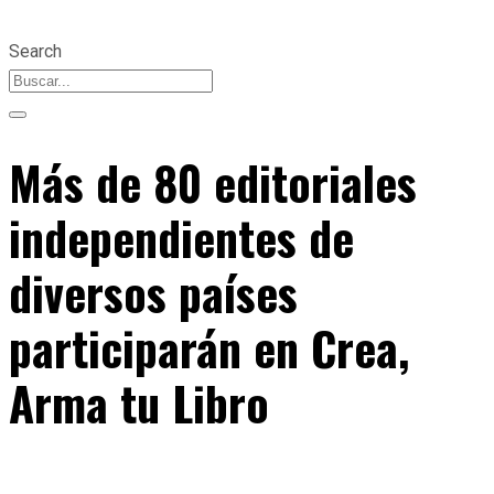
Search
Más de 80 editoriales
independientes de
diversos países
participarán en Crea,
Arma tu Libro