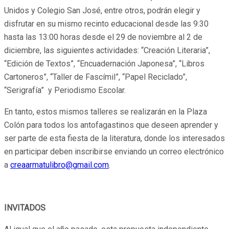
Unidos y Colegio San José, entre otros, podrán elegir y
disfrutar en su mismo recinto educacional desde las 9:30
hasta las 13:00 horas desde el 29 de noviembre al 2 de
diciembre, las siguientes actividades: “Creación Literaria”,
“Edición de Textos”, “Encuadernación Japonesa”, “Libros
Cartoneros”, “Taller de Fascímil”, “Papel Reciclado”,
“Serigrafía” y Periodismo Escolar.
En tanto, estos mismos talleres se realizarán en la Plaza
Colón para todos los antofagastinos que deseen aprender y
ser parte de esta fiesta de la literatura, donde los interesados
en participar deben inscribirse enviando un correo electrónico
a
creaarmatulibro@gmail.com
.
INVITADOS