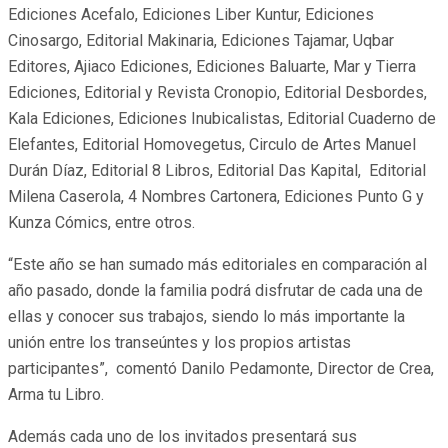
Ediciones Acefalo, Ediciones Liber Kuntur, Ediciones
Cinosargo, Editorial Makinaria, Ediciones Tajamar, Uqbar
Editores, Ajiaco Ediciones, Ediciones Baluarte, Mar y Tierra
Ediciones, Editorial y Revista Cronopio, Editorial Desbordes,
Kala Ediciones, Ediciones Inubicalistas, Editorial Cuaderno de
Elefantes, Editorial Homovegetus, Circulo de Artes Manuel
Durán Díaz, Editorial 8 Libros, Editorial Das Kapital, Editorial
Milena Caserola, 4 Nombres Cartonera, Ediciones Punto G y
Kunza Cómics, entre otros.
“Este año se han sumado más editoriales en comparación al
año pasado, donde la familia podrá disfrutar de cada una de
ellas y conocer sus trabajos, siendo lo más importante la
unión entre los transeúntes y los propios artistas
participantes”, comentó Danilo Pedamonte, Director de Crea,
Arma tu Libro.
Además cada uno de los invitados presentará sus