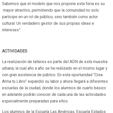
Sabemos que el modelo que nos propone esta feria es su
mayor atractivo, permitiendo que la comunidad no solo
participe en un rol de público, sino también como actor
cultural. Un verdadero gestor de sus propias ideas e
intereses”.
ACTIVIDADES
La realización de talleres es parte del ADN de esta muestra
urbana, la cual año a año se ha realizado en el mismo lugar y
con gran asistencia de público. En esta oportunidad “Crea
Arma tu Libro” expandió su labor y ahora llegará a diferentes
escuelas de la ciudad, donde los alumnos de cuarto básico
en adelante podrán conocer de cada una de las actividades
especialmente preparadas para ellos.
Los alumnos de la Escuela Las Américas, Escuela Estados