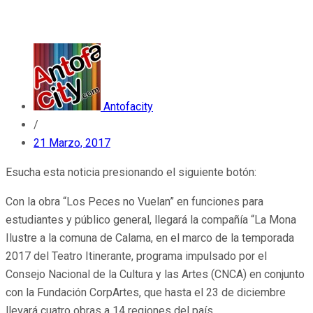
Antofacity
/
21 Marzo, 2017
Esucha esta noticia presionando el siguiente botón:
Con la obra “Los Peces no Vuelan” en funciones para
estudiantes y público general, llegará la compañía “La Mona
Ilustre a la comuna de Calama, en el marco de la temporada
2017 del Teatro Itinerante, programa impulsado por el
Consejo Nacional de la Cultura y las Artes (CNCA) en conjunto
con la Fundación CorpArtes, que hasta el 23 de diciembre
llevará cuatro obras a 14 regiones del país.