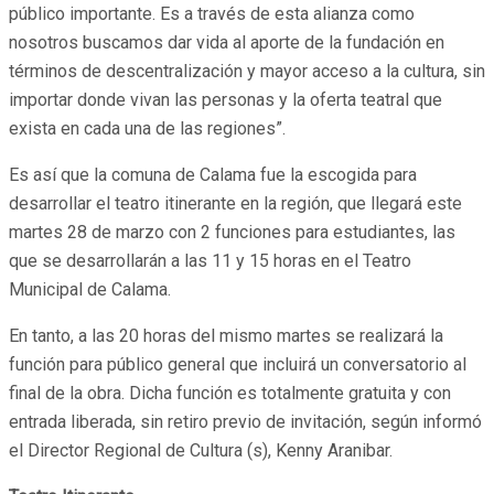
público importante. Es a través de esta alianza como
nosotros buscamos dar vida al aporte de la fundación en
términos de descentralización y mayor acceso a la cultura, sin
importar donde vivan las personas y la oferta teatral que
exista en cada una de las regiones”.
Es así que la comuna de Calama fue la escogida para
desarrollar el teatro itinerante en la región, que llegará este
martes 28 de marzo con 2 funciones para estudiantes, las
que se desarrollarán a las 11 y 15 horas en el Teatro
Municipal de Calama.
En tanto, a las 20 horas del mismo martes se realizará la
función para público general que incluirá un conversatorio al
final de la obra. Dicha función es totalmente gratuita y con
entrada liberada, sin retiro previo de invitación, según informó
el Director Regional de Cultura (s), Kenny Aranibar.