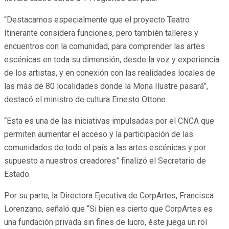
“Destacamos especialmente que el proyecto Teatro
Itinerante considera funciones, pero también talleres y
encuentros con la comunidad, para comprender las artes
escénicas en toda su dimensión, desde la voz y experiencia
de los artistas, y en conexión con las realidades locales de
las más de 80 localidades donde la Mona Ilustre pasará”,
destacó el ministro de cultura Ernesto Ottone.
“Esta es una de las iniciativas impulsadas por el CNCA que
permiten aumentar el acceso y la participación de las
comunidades de todo el país a las artes escénicas y por
supuesto a nuestros creadores” finalizó el Secretario de
Estado.
Por su parte, la Directora Ejecutiva de CorpArtes, Francisca
Lorenzano, señaló que “Si bien es cierto que CorpArtes es
una fundación privada sin fines de lucro, éste juega un rol