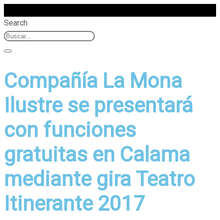
Search
Compañía La Mona
Ilustre se presentará
con funciones
gratuitas en Calama
mediante gira Teatro
Itinerante 2017