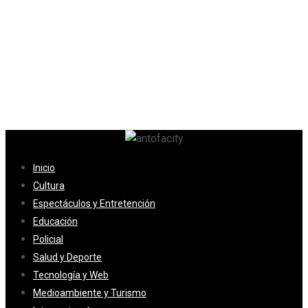
Inicio
Cultura
Espectáculos y Entretención
Educación
Policial
Salud y Deporte
Tecnología y Web
Medioambiente y Turismo