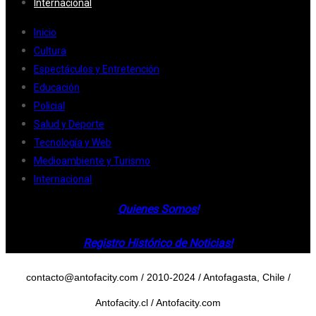
Internacional
Inicio
Cultura
Espectáculos y Entretención
Educación
Policial
Salud y Deporte
Tecnología y Web
Medioambiente y Turismo
Internacional
Quienes Somos!
Registro Histórico de Noticias!
contacto@antofacity.com / 2010-2024 / Antofagasta, Chile /
Antofacity.cl / Antofacity.com