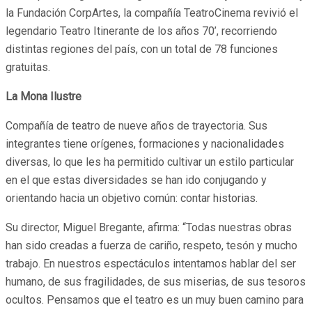
la Fundación CorpArtes, la compañía TeatroCinema revivió el
legendario Teatro Itinerante de los años 70’, recorriendo
distintas regiones del país, con un total de 78 funciones
gratuitas.
La Mona Ilustre
Compañía de teatro de nueve años de trayectoria. Sus
integrantes tiene orígenes, formaciones y nacionalidades
diversas, lo que les ha permitido cultivar un estilo particular
en el que estas diversidades se han ido conjugando y
orientando hacia un objetivo común: contar historias.
Su director, Miguel Bregante, afirma: “Todas nuestras obras
han sido creadas a fuerza de cariño, respeto, tesón y mucho
trabajo. En nuestros espectáculos intentamos hablar del ser
humano, de sus fragilidades, de sus miserias, de sus tesoros
ocultos. Pensamos que el teatro es un muy buen camino para