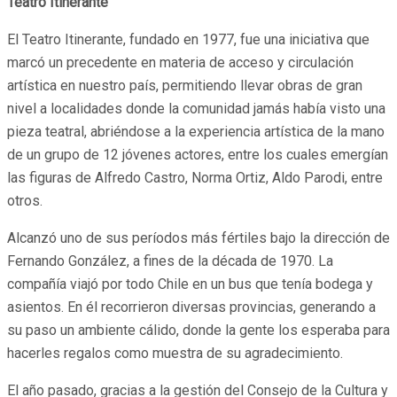
Teatro Itinerante
El Teatro Itinerante, fundado en 1977, fue una iniciativa que
marcó un precedente en materia de acceso y circulación
artística en nuestro país, permitiendo llevar obras de gran
nivel a localidades donde la comunidad jamás había visto una
pieza teatral, abriéndose a la experiencia artística de la mano
de un grupo de 12 jóvenes actores, entre los cuales emergían
las figuras de Alfredo Castro, Norma Ortiz, Aldo Parodi, entre
otros.
Alcanzó uno de sus períodos más fértiles bajo la dirección de
Fernando González, a fines de la década de 1970. La
compañía viajó por todo Chile en un bus que tenía bodega y
asientos. En él recorrieron diversas provincias, generando a
su paso un ambiente cálido, donde la gente los esperaba para
hacerles regalos como muestra de su agradecimiento.
El año pasado, gracias a la gestión del Consejo de la Cultura y