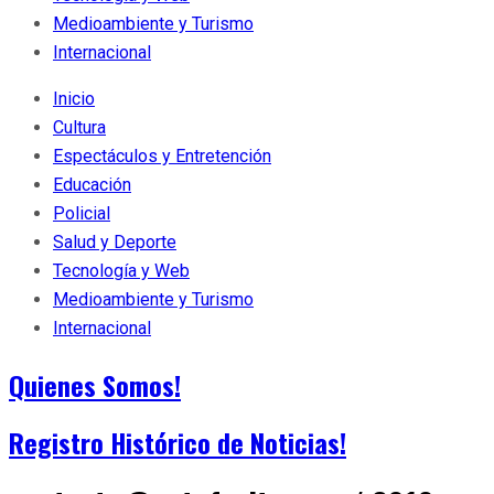
Medioambiente y Turismo
Internacional
Inicio
Cultura
Espectáculos y Entretención
Educación
Policial
Salud y Deporte
Tecnología y Web
Medioambiente y Turismo
Internacional
Quienes Somos!
Registro Histórico de Noticias!