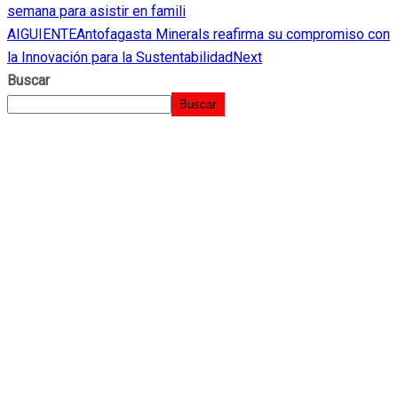
semana para asistir en famili
AIGUIENTE
Antofagasta Minerals reafirma su compromiso con
la Innovación para la Sustentabilidad
Next
Buscar
Buscar