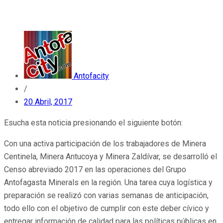
Antofacity
/
20 Abril, 2017
Esucha esta noticia presionando el siguiente botón:
Con una activa participación de los trabajadores de Minera
Centinela, Minera Antucoya y Minera Zaldívar, se desarrolló el
Censo abreviado 2017 en las operaciones del Grupo
Antofagasta Minerals en la región. Una tarea cuya logística y
preparación se realizó con varias semanas de anticipación,
todo ello con el objetivo de cumplir con este deber cívico y
entregar información de calidad para las políticas públicas en