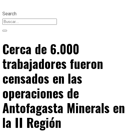
Search
Cerca de 6.000
trabajadores fueron
censados en las
operaciones de
Antofagasta Minerals en
la II Región