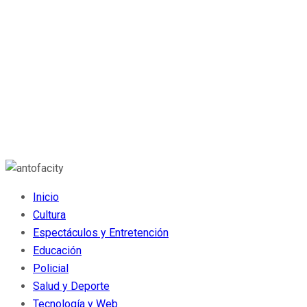
Inicio
Cultura
Espectáculos y Entretención
Educación
Policial
Salud y Deporte
Tecnología y Web