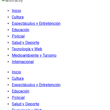
Inicio
Cultura
Espectáculos y Entretención
Educación
Policial
Salud y Deporte
Tecnología y Web
Medioambiente y Turismo
Internacional
Inicio
Cultura
Espectáculos y Entretención
Educación
Policial
Salud y Deporte