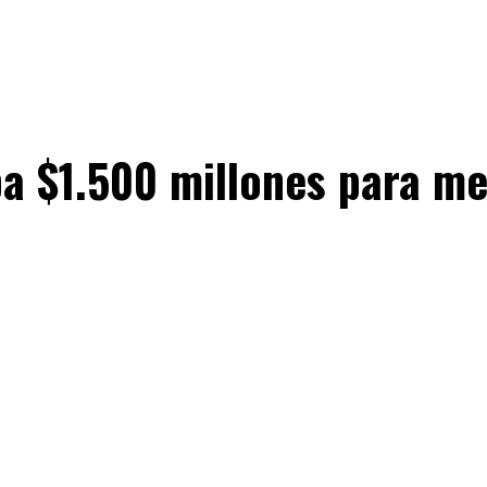
a $1.500 millones para me