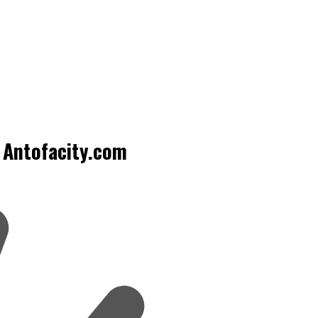
 Antofacity.com