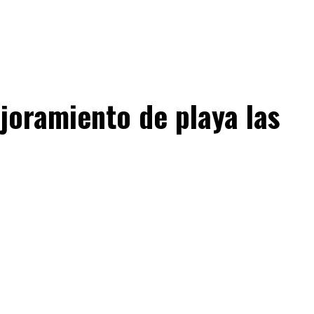
joramiento de playa las