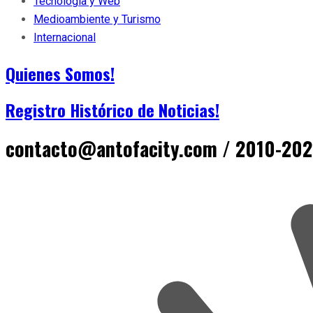
Tecnología y Web
Medioambiente y Turismo
Internacional
Quienes Somos!
Registro Histórico de Noticias!
contacto@antofacity.com / 2010-2024 