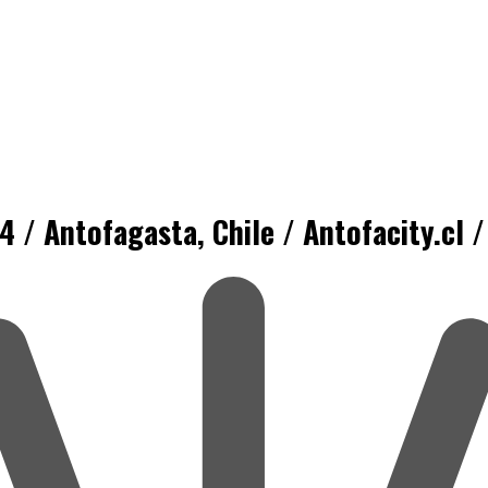
/ Antofagasta, Chile / Antofacity.cl /