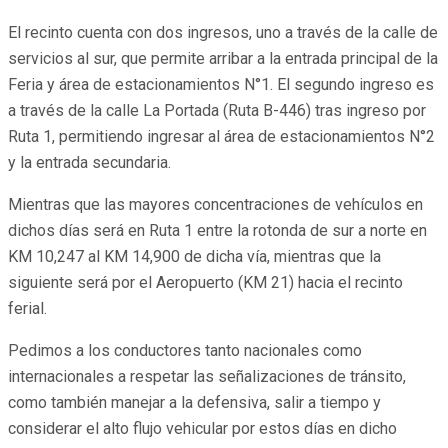
El recinto cuenta con dos ingresos, uno a través de la calle de
servicios al sur, que permite arribar a la entrada principal de la
Feria y área de estacionamientos N°1. El segundo ingreso es
a través de la calle La Portada (Ruta B-446) tras ingreso por
Ruta 1, permitiendo ingresar al área de estacionamientos N°2
y la entrada secundaria.
Mientras que las mayores concentraciones de vehículos en
dichos días será en Ruta 1 entre la rotonda de sur a norte en
KM 10,247 al KM 14,900 de dicha vía, mientras que la
siguiente será por el Aeropuerto (KM 21) hacia el recinto
ferial.
Pedimos a los conductores tanto nacionales como
internacionales a respetar las señalizaciones de tránsito,
como también manejar a la defensiva, salir a tiempo y
considerar el alto flujo vehicular por estos días en dicho