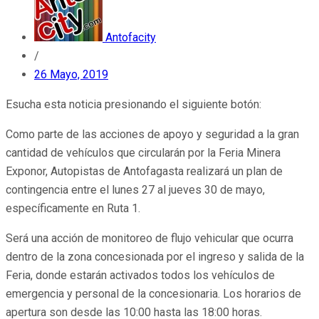
Antofacity
/
26 Mayo, 2019
Esucha esta noticia presionando el siguiente botón:
Como parte de las acciones de apoyo y seguridad a la gran
cantidad de vehículos que circularán por la Feria Minera
Exponor, Autopistas de Antofagasta realizará un plan de
contingencia entre el lunes 27 al jueves 30 de mayo,
específicamente en Ruta 1.
Será una acción de monitoreo de flujo vehicular que ocurra
dentro de la zona concesionada por el ingreso y salida de la
Feria, donde estarán activados todos los vehículos de
emergencia y personal de la concesionaria. Los horarios de
apertura son desde las 10:00 hasta las 18:00 horas.