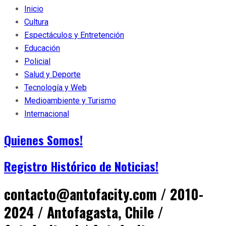
Inicio
Cultura
Espectáculos y Entretención
Educación
Policial
Salud y Deporte
Tecnología y Web
Medioambiente y Turismo
Internacional
Quienes Somos!
Registro Histórico de Noticias!
contacto@antofacity.com / 2010-
2024 / Antofagasta, Chile /