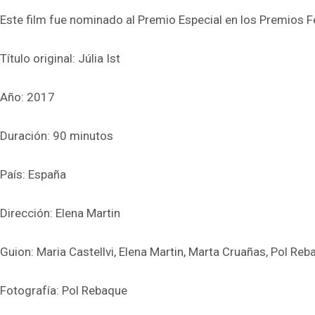
Este film fue nominado al Premio Especial en los Premios F
Título original: Júlia Ist
Año: 2017
Duración: 90 minutos
País: España
Dirección: Elena Martin
Guion: Maria Castellvi, Elena Martin, Marta Cruañas, Pol Re
Fotografía: Pol Rebaque