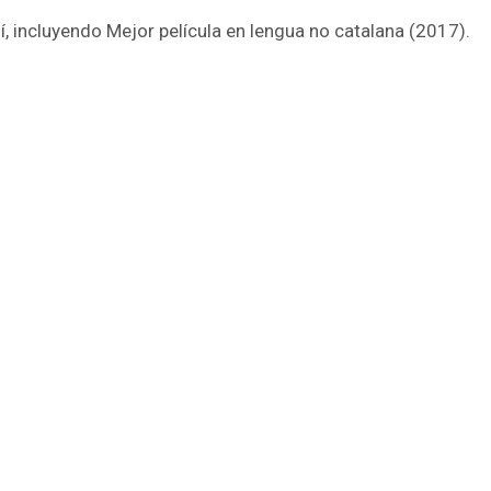
 incluyendo Mejor película en lengua no catalana (2017).