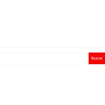
Buscar