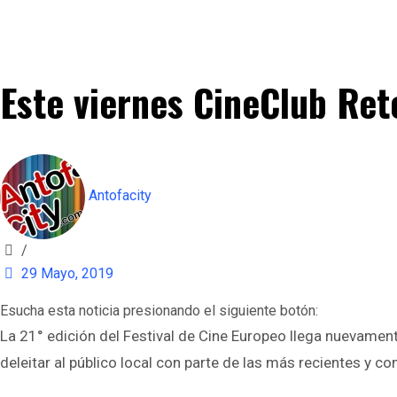
Este viernes CineClub Ret
Antofacity
/
29 Mayo, 2019
Esucha esta noticia presionando el siguiente botón:
La 21° edición del Festival de Cine Europeo llega nuevamen
deleitar al público local con parte de las más recientes y c