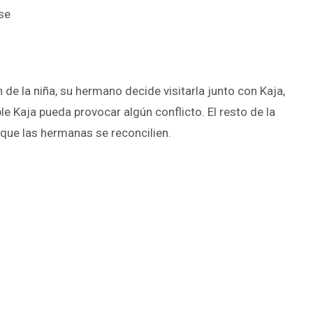
sse
de la niña, su hermano decide visitarla junto con Kaja,
 Kaja pueda provocar algún conflicto. El resto de la
 que las hermanas se reconcilien.