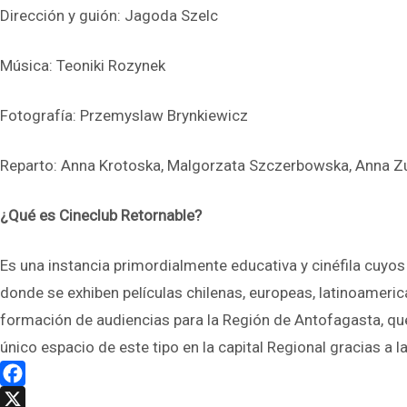
Dirección y guión: Jagoda Szelc
Música: Teoniki Rozynek
Fotografía: Przemyslaw Brynkiewicz
Reparto: Anna Krotoska, Malgorzata Szczerbowska, Anna Zub
¿Qué es Cineclub Retornable?
Es una instancia primordialmente educativa y cinéfila cuyos 
donde se exhiben películas chilenas, europeas, latinoamerica
formación de audiencias para la Región de Antofagasta, que
único espacio de este tipo en la capital Regional gracias a
Facebook